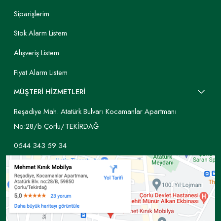
Siparişlerim
Stok Alarm Listem
Alışveriş Listem
Fiyat Alarm Listem
MÜŞTERİ HİZMETLERİ
Reşadiye Mah. Atatürk Bulvarı Kocamanlar Apartmanı
No:28/b Çorlu/TEKİRDAĞ
0544 343 59 34