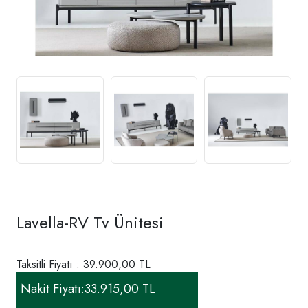
Lavella-RV Tv Ünitesi
Taksitli Fiyatı : 39.900,00 TL
Nakit Fiyatı:
33.915,00 TL