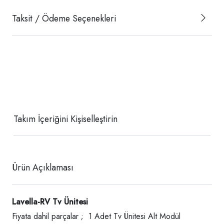
Taksit / Ödeme Seçenekleri
Takım İçeriğini Kişiselleştirin
Ürün Açıklaması
Lavella-RV Tv Ünitesi
Fiyata dahil parçalar ; 1 Adet Tv Ünitesi Alt Modül