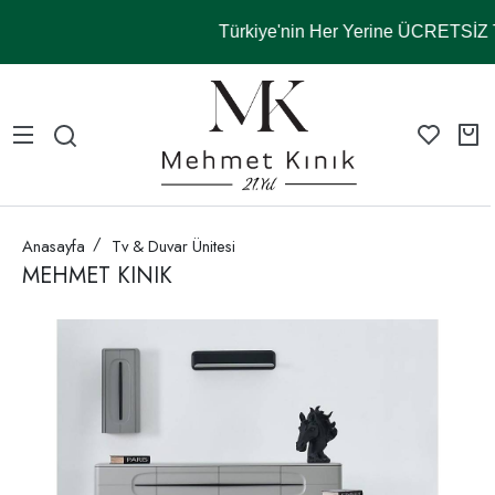
Türkiye'nin Her Yerine ÜCRETSİ
Anasayfa
Tv & Duvar Ünitesi
MEHMET KINIK