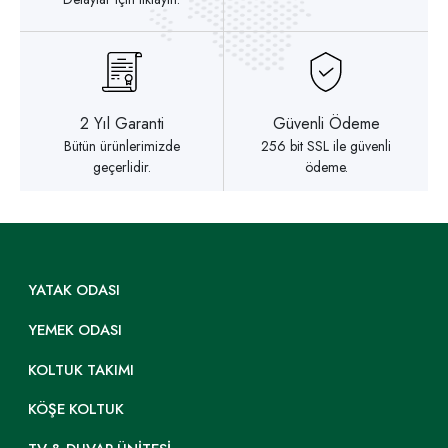
2 Yıl Garanti
Güvenli Ödeme
Bütün ürünlerimizde
256 bit SSL ile güvenli
geçerlidir.
ödeme.
YATAK ODASI
YEMEK ODASI
KOLTUK TAKIMI
KÖŞE KOLTUK