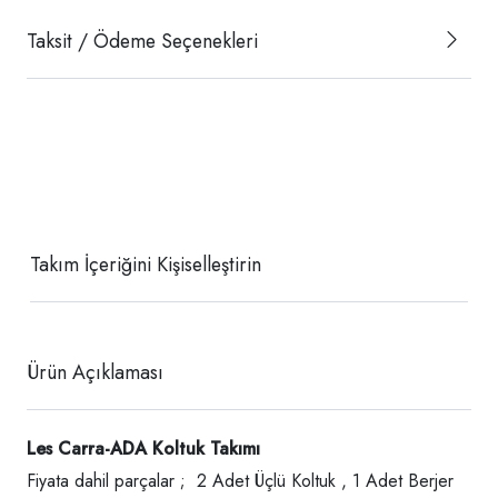
Taksit / Ödeme Seçenekleri
Takım İçeriğini Kişiselleştirin
Ürün Açıklaması
Les Carra-ADA Koltuk Takımı
Fiyata dahil parçalar ; 2 Adet Üçlü Koltuk , 1 Adet Berjer