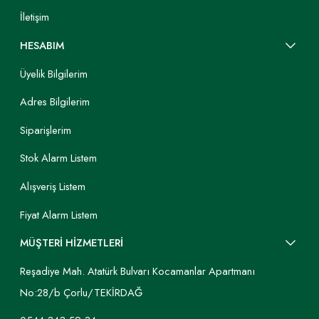
İletişim
HESABIM
Üyelik Bilgilerim
Adres Bilgilerim
Siparişlerim
Stok Alarm Listem
Alışveriş Listem
Fiyat Alarm Listem
MÜŞTERİ HİZMETLERİ
Reşadiye Mah. Atatürk Bulvarı Kocamanlar Apartmanı
No:28/b Çorlu/TEKİRDAĞ