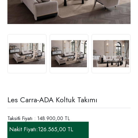
Les Carra-ADA Koltuk Takımı
Taksitli Fiyatı : 148.900,00 TL
Nakit Fiyatı:
126.565,00 TL