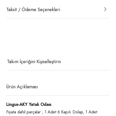
Taksit / Ödeme Seçenekleri
Takım İçeriğini Kişiselleştirin
Ürün Açıklaması
Lingus-AKY Yatak Odası
Fiyata dahil parçalar ; 1 Adet 6 Kapılı Dolap, 1 Adet