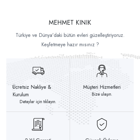
MEHMET KINIK
Türkiye ve Dünya'daki bütün evleri güzelleştiriyoruz.
Keşfetmeye hazır mısınız ?
Ücretsiz Nakliye &
Müşteri Hizmetleri
Kurulum
Bize ulaşın.
Detaylar için tıklayın.