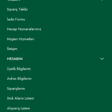
Sipariş Takibi
İade Formu
Hesap Numaralarımız
Müşteri Hizmetleri
İletişim
HESABIM
Üyelik Bilgilerim
Adres Bilgilerim
Siparişlerim
Stok Alarm Listem
Alışveriş Listem