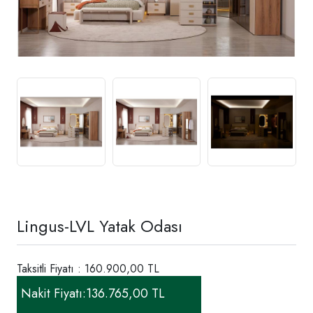
Lingus-LVL Yatak Odası
Taksitli Fiyatı : 160.900,00 TL
Nakit Fiyatı:
136.765,00 TL