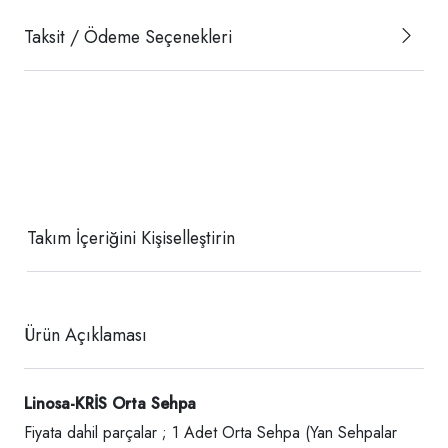
Taksit / Ödeme Seçenekleri
Takım İçeriğini Kişiselleştirin
Ürün Açıklaması
Linosa-KRİS Orta Sehpa
Fiyata dahil parçalar ; 1 Adet Orta Sehpa (Yan Sehpalar