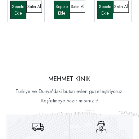
MEHMET KINIK
Türkiye ve Dünya'daki bütün evleri güzelleştiriyoruz.
Keşfetmeye hazır mısınız ?