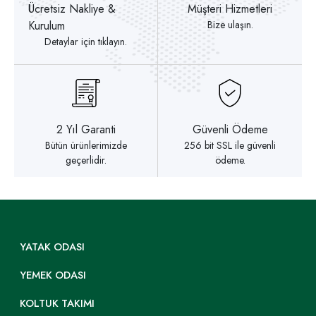
Ücretsiz Nakliye &
Müşteri Hizmetleri
Kurulum
Bize ulaşın.
Detaylar için tıklayın.
2 Yıl Garanti
Güvenli Ödeme
Bütün ürünlerimizde
256 bit SSL ile güvenli
geçerlidir.
ödeme.
YATAK ODASI
YEMEK ODASI
KOLTUK TAKIMI