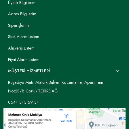
Üyelik Bilgilerim
Adres Bilgilerim
Siparişlerim
Stok Alarm Listem
Alışveriş Listem
Fiyat Alarm Listem
MÜŞTERİ HİZMETLERİ
Reşadiye Mah. Atatürk Bulvarı Kocamanlar Apartmanı
No:28/b Çorlu/TEKİRDAĞ
0544 343 59 34