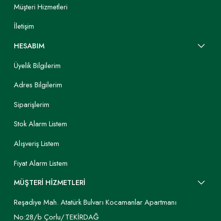
Müşteri Hizmetleri
İletişim
HESABIM
Üyelik Bilgilerim
Adres Bilgilerim
Siparişlerim
Stok Alarm Listem
Alışveriş Listem
Fiyat Alarm Listem
MÜŞTERİ HİZMETLERİ
Reşadiye Mah. Atatürk Bulvarı Kocamanlar Apartmanı
No:28/b Çorlu/TEKİRDAĞ