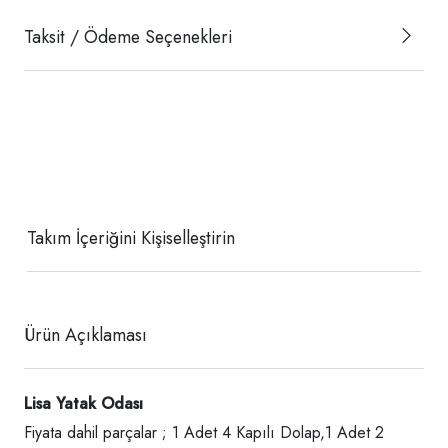
Taksit / Ödeme Seçenekleri
Takım İçeriğini Kişiselleştirin
Ürün Açıklaması
Lisa Yatak Odası
Fiyata dahil parçalar ; 1 Adet 4 Kapılı Dolap,1 Adet 2