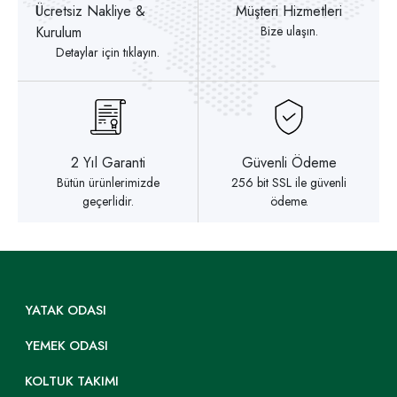
Ücretsiz Nakliye &
Müşteri Hizmetleri
Kurulum
Bize ulaşın.
Detaylar için tıklayın.
2 Yıl Garanti
Güvenli Ödeme
Bütün ürünlerimizde
256 bit SSL ile güvenli
geçerlidir.
ödeme.
YATAK ODASI
YEMEK ODASI
KOLTUK TAKIMI