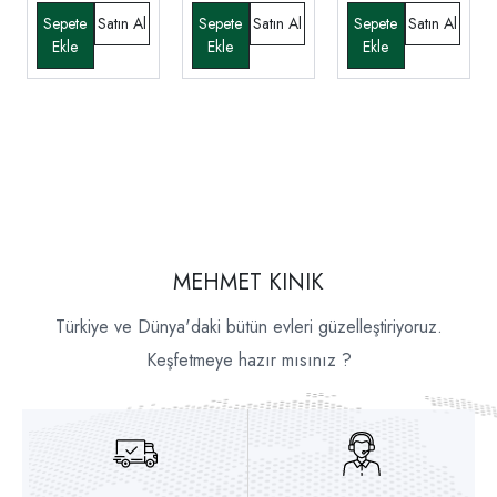
MEHMET KINIK
Türkiye ve Dünya'daki bütün evleri güzelleştiriyoruz.
Keşfetmeye hazır mısınız ?