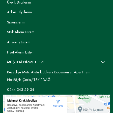
Üyelik Bilgilerim
Adres Bilgilerim
Siparişlerim
Stok Alarm Listem
Alışveriş Listem
Fiyat Alarm Listem
MÜŞTERİ HİZMETLERİ
Reşadiye Mah. Atatürk Bulvarı Kocamanlar Apartmanı
No:28/b Çorlu/TEKİRDAĞ
0544 343 59 34