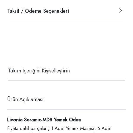
Taksit / Ödeme Seçenekleri
Takım İçeriğini Kişiselleştirin
Ürün Açıklaması
Livonia Seramic-MDS Yemek Odası
Fiyata dahil parçalar ; 1 Adet Yemek Masası, 6 Adet