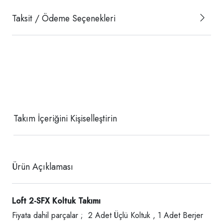
Taksit / Ödeme Seçenekleri
Takım İçeriğini Kişiselleştirin
Ürün Açıklaması
Loft 2-SFX Koltuk Takımı
Fiyata dahil parçalar ; 2 Adet Üçlü Koltuk , 1 Adet Berjer