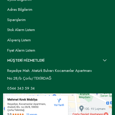
Adres Bilgilerim
Siparişlerim
Stok Alarm Listem
Alışveriş Listem
Fiyat Alarm Listem
MÜŞTERİ HİZMETLERİ
Reşadiye Mah. Atatürk Bulvarı Kocamanlar Apartmanı
No:28/b Çorlu/TEKİRDAĞ
0544 343 59 34