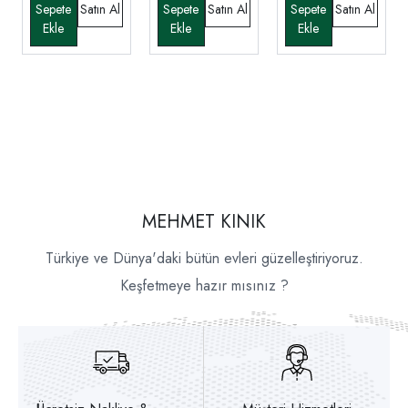
MEHMET KINIK
Türkiye ve Dünya'daki bütün evleri güzelleştiriyoruz.
Keşfetmeye hazır mısınız ?