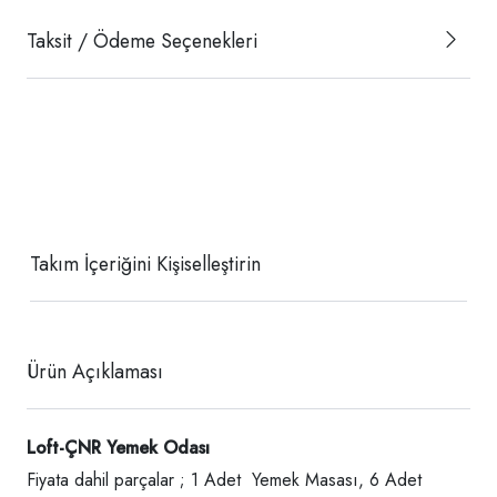
Taksit / Ödeme Seçenekleri
Takım İçeriğini Kişiselleştirin
Ürün Açıklaması
Loft-ÇNR Yemek Odası
Fiyata dahil parçalar ; 1 Adet Yemek Masası, 6 Adet