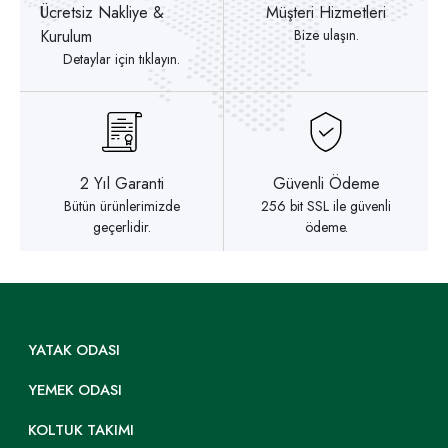
Ücretsiz Nakliye &
Müşteri Hizmetleri
Kurulum
Bize ulaşın.
Detaylar için tıklayın.
2 Yıl Garanti
Güvenli Ödeme
Bütün ürünlerimizde
256 bit SSL ile güvenli
geçerlidir.
ödeme.
YATAK ODASI
YEMEK ODASI
KOLTUK TAKIMI