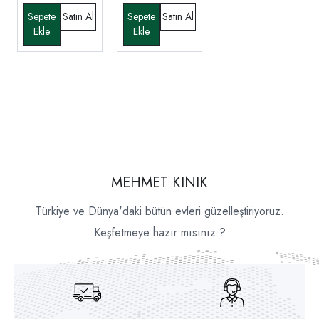
MEHMET KINIK
Türkiye ve Dünya'daki bütün evleri güzelleştiriyoruz.
Keşfetmeye hazır mısınız ?