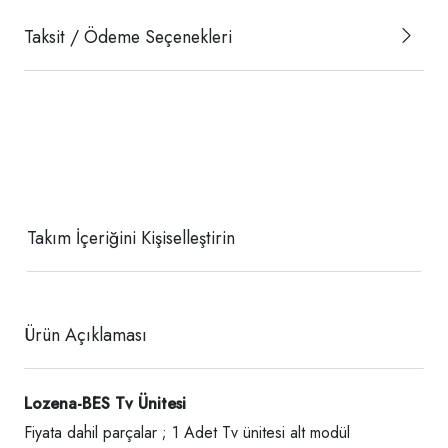
Taksit / Ödeme Seçenekleri
Takım İçeriğini Kişiselleştirin
Ürün Açıklaması
Lozena-BES Tv Ünitesi
Fiyata dahil parçalar ; 1 Adet Tv ünitesi alt modül