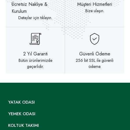
Ücretsiz Nakliye &
Müşteri Hizmetleri
Kurulum
Bize ulaşın.
Detaylar için tıklayın.
2 Yıl Garanti
Güvenli Ödeme
Bütün ürünlerimizde
256 bit SSL ile güvenli
geçerlidir.
ödeme.
YATAK ODASI
YEMEK ODASI
KOLTUK TAKIMI