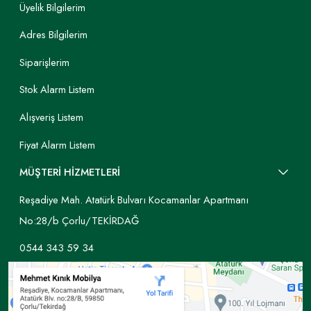
Üyelik Bilgilerim
Adres Bilgilerim
Siparişlerim
Stok Alarm Listem
Alışveriş Listem
Fiyat Alarm Listem
MÜŞTERİ HİZMETLERİ
Reşadiye Mah. Atatürk Bulvarı Kocamanlar Apartmanı
No:28/b Çorlu/TEKİRDAĞ
0544 343 59 34