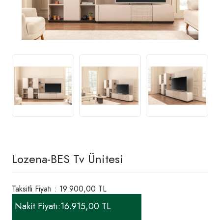
Lozena-BES Tv Ünitesi
Taksitli Fiyatı : 19.900,00 TL
Nakit Fiyatı:
16.915,00 TL