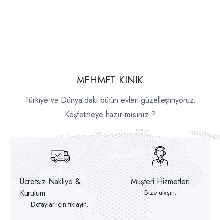
MEHMET KINIK
Türkiye ve Dünya'daki bütün evleri güzelleştiriyoruz.
Keşfetmeye hazır mısınız ?
Ücretsiz Nakliye &
Müşteri Hizmetleri
Kurulum
Bize ulaşın.
Detaylar için tıklayın.