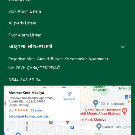
Stok Alarm Listem
Alışveriş Listem
Fiyat Alarm Listem
MÜŞTERİ HİZMETLERİ
Reşadiye Mah. Atatürk Bulvarı Kocamanlar Apartmanı
No:28/b Çorlu/TEKİRDAĞ
0544 343 59 34