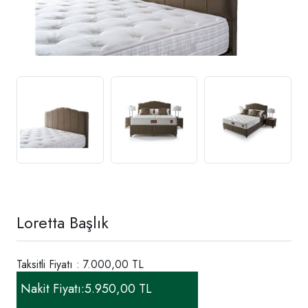
Loretta Başlık
Taksitli Fiyatı : 7.000,00 TL
Nakit Fiyatı:
5.950,00 TL