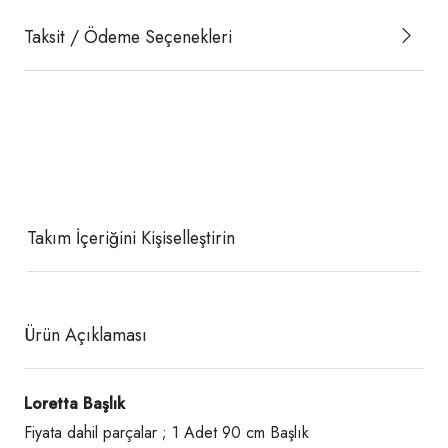
Taksit / Ödeme Seçenekleri
Takım İçeriğini Kişiselleştirin
Ürün Açıklaması
Loretta Başlık
Fiyata dahil parçalar ; 1 Adet 90 cm Başlık