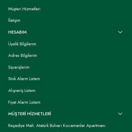
Müşteri Hizmetleri
İletişim
HESABIM
Üyelik Bilgilerim
Adres Bilgilerim
Siparişlerim
Stok Alarm Listem
Alışveriş Listem
Fiyat Alarm Listem
MÜŞTERİ HİZMETLERİ
Reşadiye Mah. Atatürk Bulvarı Kocamanlar Apartmanı