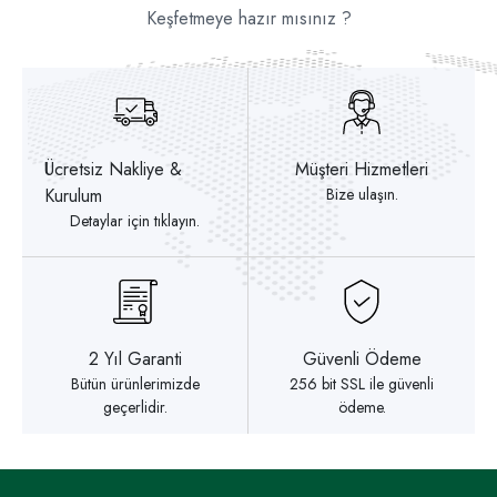
Keşfetmeye hazır mısınız ?
Ücretsiz Nakliye &
Müşteri Hizmetleri
Kurulum
Bize ulaşın.
Detaylar için tıklayın.
2 Yıl Garanti
Güvenli Ödeme
Bütün ürünlerimizde
256 bit SSL ile güvenli
geçerlidir.
ödeme.