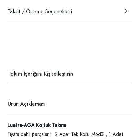
Taksit / Ödeme Seçenekleri
Takım İçeriğini Kişiselleştirin
Ürün Açıklaması
Luatre-AGA
Koltuk Takımı
Fiyata dahil parçalar ; 2 Adet Tek Kollu Modül , 1 Adet