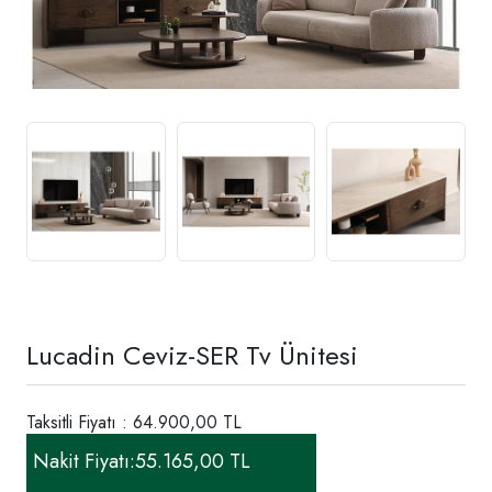
Lucadin Ceviz-SER Tv Ünitesi
Taksitli Fiyatı : 64.900,00 TL
Nakit Fiyatı:
55.165,00 TL