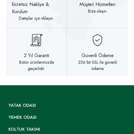
Ücretsiz Nakliye &
Müşteri Hizmetleri
Kurulum
Bize ulaşın.
Detaylar için tıklayın.
2 Yıl Garanti
Güvenli Ödeme
Bütün ürünlerimizde
256 bit SSL ile güvenli
geçerlidir.
ödeme.
YATAK ODASI
YEMEK ODASI
KOLTUK TAKIMI