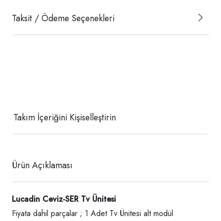
Taksit / Ödeme Seçenekleri
Takım İçeriğini Kişiselleştirin
Ürün Açıklaması
Lucadin Ceviz-SER Tv Ünitesi
Fiyata dahil parçalar ; 1 Adet Tv Ünitesi alt modül