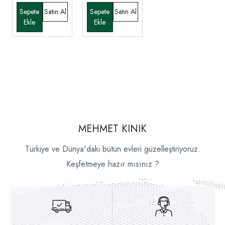
MEHMET KINIK
Türkiye ve Dünya'daki bütün evleri güzelleştiriyoruz.
Keşfetmeye hazır mısınız ?