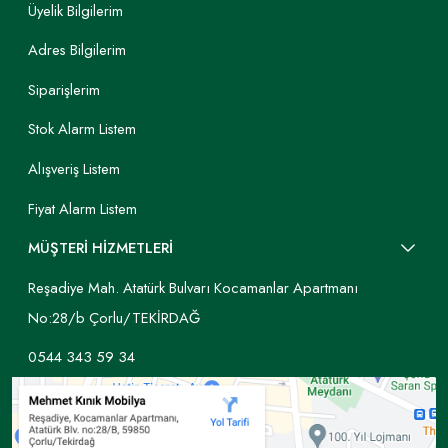
Üyelik Bilgilerim
Adres Bilgilerim
Siparişlerim
Stok Alarm Listem
Alışveriş Listem
Fiyat Alarm Listem
MÜŞTERİ HİZMETLERİ
Reşadiye Mah. Atatürk Bulvarı Kocamanlar Apartmanı
No:28/b Çorlu/TEKİRDAĞ
0544 343 59 34