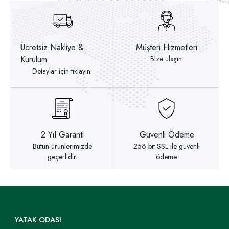
Ücretsiz Nakliye &
Müşteri Hizmetleri
Kurulum
Bize ulaşın.
Detaylar için tıklayın.
2 Yıl Garanti
Güvenli Ödeme
Bütün ürünlerimizde
256 bit SSL ile güvenli
geçerlidir.
ödeme.
YATAK ODASI