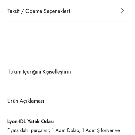
Taksit / Ödeme Seçenekleri
Takım İçeriğini Kişiselleştirin
Ürün Açıklaması
Lyon-İDL Yatak Odası
Fiyata dahil parçalar ; 1 Adet Dolap, 1 Adet Şifonyer ve