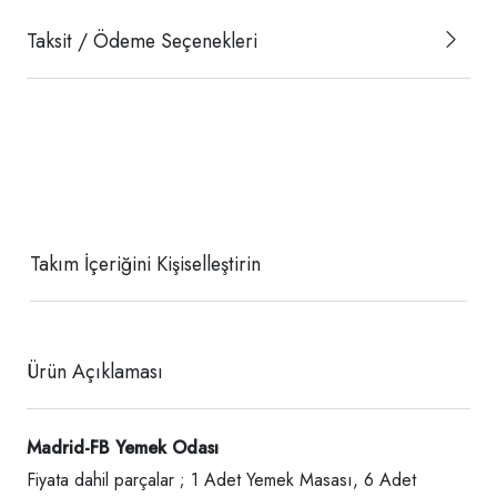
Taksit / Ödeme Seçenekleri
Takım İçeriğini Kişiselleştirin
Ürün Açıklaması
Madrid-FB Yemek Odası
Fiyata dahil parçalar ; 1 Adet Yemek Masası, 6 Adet