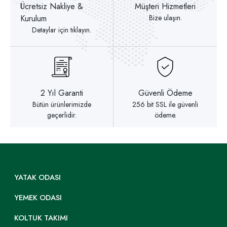
Ücretsiz Nakliye &
Müşteri Hizmetleri
Kurulum
Bize ulaşın.
Detaylar için tıklayın.
2 Yıl Garanti
Güvenli Ödeme
Bütün ürünlerimizde
256 bit SSL ile güvenli
geçerlidir.
ödeme.
YATAK ODASI
YEMEK ODASI
KOLTUK TAKIMI