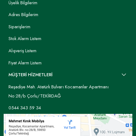
Üyelik Bilgilerim
Adres Bilgilerim
Siparişlerim
Stok Alarm Listem
Alışveriş Listem
Fiyat Alarm Listem
MÜŞTERİ HİZMETLERİ
Reşadiye Mah. Atatürk Bulvarı Kocamanlar Apartmanı
No:28/b Çorlu/TEKİRDAĞ
0544 343 59 34