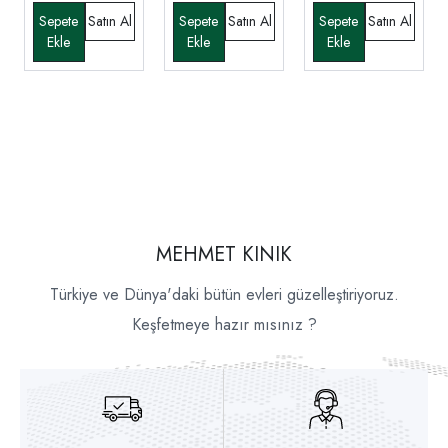
MEHMET KINIK
Türkiye ve Dünya'daki bütün evleri güzelleştiriyoruz.
Keşfetmeye hazır mısınız ?