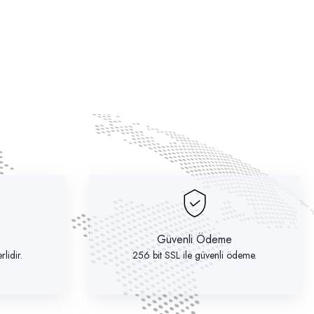
Güvenli Ödeme
lidir.
256 bit SSL ile güvenli ödeme.