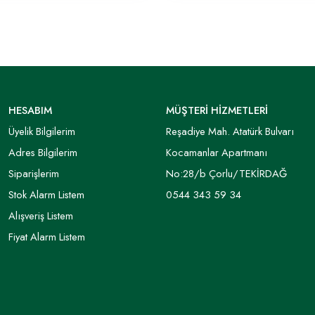
HESABIM
MÜŞTERİ HİZMETLERİ
Üyelik Bilgilerim
Reşadiye Mah. Atatürk Bulvarı
Adres Bilgilerim
Kocamanlar Apartmanı
Siparişlerim
No:28/b Çorlu/TEKİRDAĞ
Stok Alarm Listem
0544 343 59 34
Alışveriş Listem
Fiyat Alarm Listem