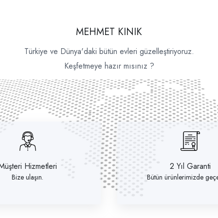
MEHMET KINIK
Türkiye ve Dünya'daki bütün evleri güzelleştiriyoruz.
Keşfetmeye hazır mısınız ?
Müşteri Hizmetleri
2 Yıl Garanti
Bize ulaşın.
Bütün ürünlerimizde geçer