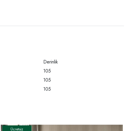
Derinlik
105
105
105