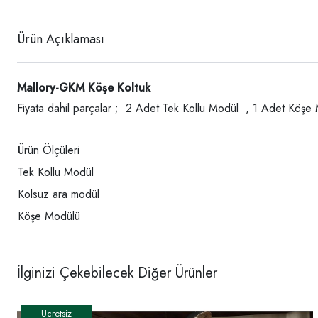
Ürün Açıklaması
Mallory-GKM Köşe Koltuk
Fiyata dahil parçalar ; 2 Adet Tek Kollu Modül , 1 Adet Köşe
Ürün Ölçüleri
Tek Kollu Modül
Kolsuz ara modül
Köşe Modülü
İlginizi Çekebilecek Diğer Ürünler