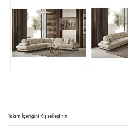
Takım İçeriğini Kişiselleştirin