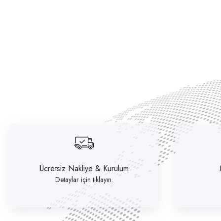
Ücretsiz Nakliye & Kurulum
Detaylar için tıklayın.