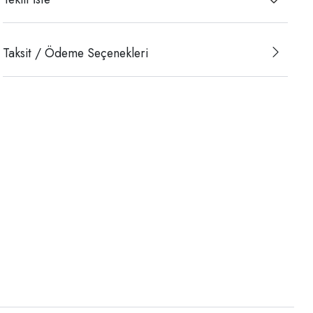
Taksit / Ödeme Seçenekleri