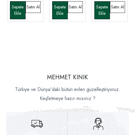
MEHMET KINIK
Türkiye ve Dünya'daki bütün evleri güzelleştiriyoruz.
Keşfetmeye hazır mısınız ?