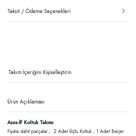
Taksit / Ödeme Seçenekleri
Takım İçeriğini Kişiselleştirin
Ürün Açıklaması
Asos-İF Koltuk Takımı
Fiyata dahil parçalar ; 2 Adet Üçlü Koltuk , 1 Adet Berjer