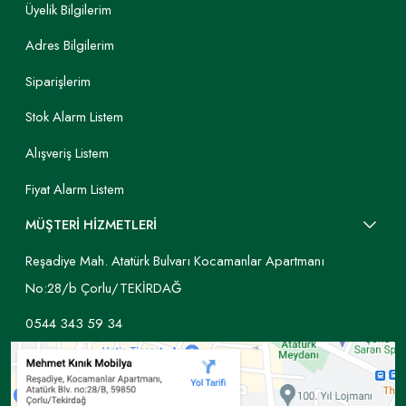
Üyelik Bilgilerim
Adres Bilgilerim
Siparişlerim
Stok Alarm Listem
Alışveriş Listem
Fiyat Alarm Listem
MÜŞTERİ HİZMETLERİ
Reşadiye Mah. Atatürk Bulvarı Kocamanlar Apartmanı
No:28/b Çorlu/TEKİRDAĞ
0544 343 59 34