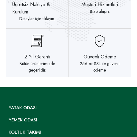
Ücretsiz Nakliye &
Müşteri Hizmetleri
Kurulum
Bize ulaşın.
Detaylar için tıklayın.
2 Yıl Garanti
Güvenli Ödeme
Bütün ürünlerimizde
256 bit SSL ile güvenli
geçerlidir.
ödeme.
YATAK ODASI
YEMEK ODASI
KOLTUK TAKIMI