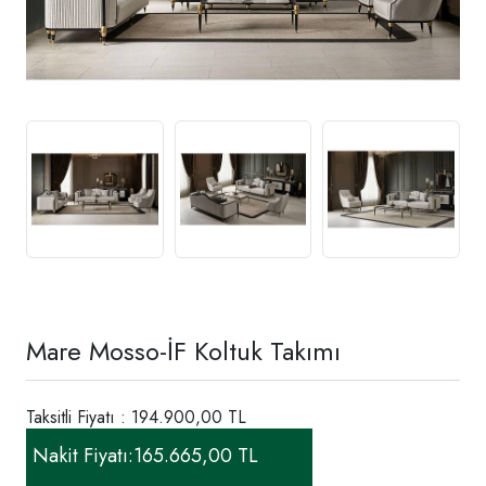
Mare Mosso-İF Koltuk Takımı
Taksitli Fiyatı : 194.900,00 TL
Nakit Fiyatı:
165.665,00 TL