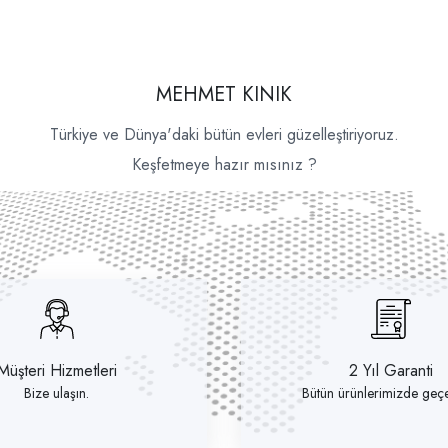
MEHMET KINIK
Türkiye ve Dünya'daki bütün evleri güzelleştiriyoruz.
Keşfetmeye hazır mısınız ?
Müşteri Hizmetleri
2 Yıl Garanti
Bize ulaşın.
Bütün ürünlerimizde geçer