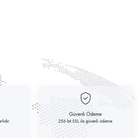
Güvenli Ödeme
lidir.
256 bit SSL ile güvenli ödeme.