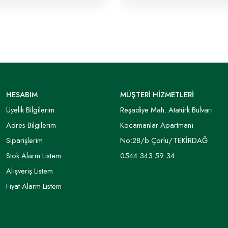
HESABIM
MÜŞTERİ HİZMETLERİ
Üyelik Bilgilerim
Reşadiye Mah. Atatürk Bulvarı
Adres Bilgilerim
Kocamanlar Apartmanı
Siparişlerim
No:28/b Çorlu/TEKİRDAĞ
Stok Alarm Listem
0544 343 59 34
Alışveriş Listem
Fiyat Alarm Listem