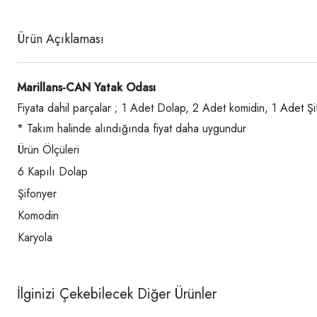
Ürün Açıklaması
Marillans-CAN Yatak Odası
Fiyata dahil parçalar ; 1 Adet Dolap, 2 Adet komidin, 1 Adet Şi
* Takım halinde alındığında fiyat daha uygundur
Ürün Ölçüleri
6 Kapılı Dolap
Şifonyer
Komodin
Karyola
İlginizi Çekebilecek Diğer Ürünler