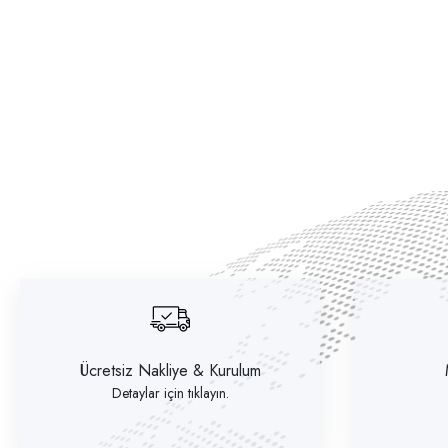
Ücretsiz Nakliye & Kurulum
Detaylar için tıklayın.