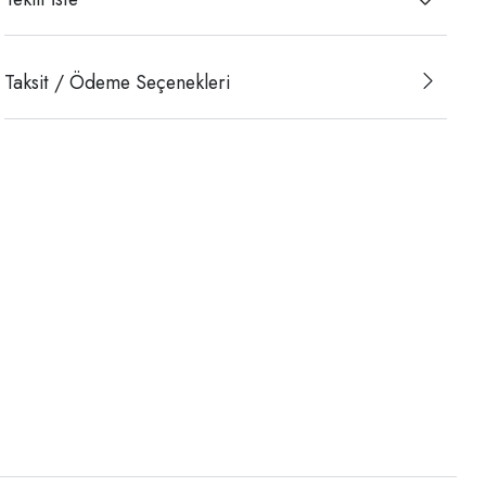
Taksit / Ödeme Seçenekleri