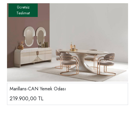
Marillans-CAN Yemek Odası
219.900,00
TL