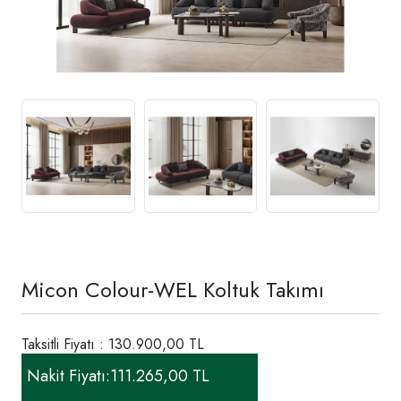
Micon Colour-WEL Koltuk Takımı
Taksitli Fiyatı : 130.900,00 TL
Nakit Fiyatı:
111.265,00 TL