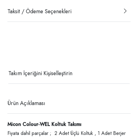
Taksit / Ödeme Seçenekleri
Takım İçeriğini Kişiselleştirin
Ürün Açıklaması
Micon Colour-WEL Koltuk Takımı
Fiyata dahil parçalar ; 2 Adet Üçlü Koltuk , 1 Adet Berjer