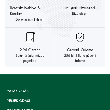
Ücretsiz Nakliye &
Müşteri Hizmetleri
Kurulum
Bize ulaşın.
Detaylar için tıklayın.
2 Yıl Garanti
Güvenli Ödeme
Bütün ürünlerimizde
256 bit SSL ile güvenli
geçerlidir.
ödeme.
YATAK ODASI
YEMEK ODASI