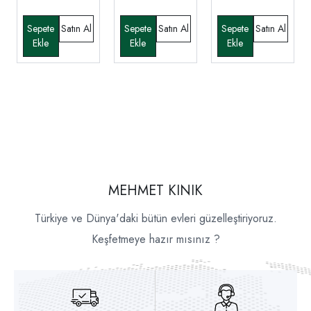
MEHMET KINIK
Türkiye ve Dünya'daki bütün evleri güzelleştiriyoruz.
Keşfetmeye hazır mısınız ?