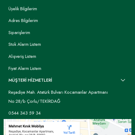
Üyelik Bilgilerim
Adres Bilgilerim
Siparişlerim
Stok Alarm Listem
Alışveriş Listem
Fiyat Alarm Listem
MÜŞTERİ HİZMETLERİ
Reşadiye Mah. Atatürk Bulvarı Kocamanlar Apartmanı
No:28/b Çorlu/TEKİRDAĞ
0544 343 59 34