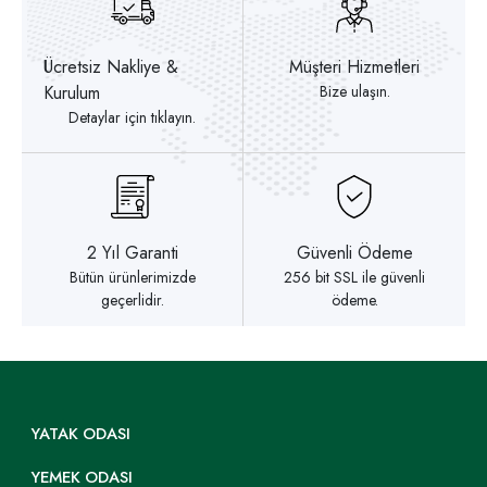
Ücretsiz Nakliye &
Müşteri Hizmetleri
Kurulum
Bize ulaşın.
Detaylar için tıklayın.
2 Yıl Garanti
Güvenli Ödeme
Bütün ürünlerimizde
256 bit SSL ile güvenli
geçerlidir.
ödeme.
YATAK ODASI
YEMEK ODASI