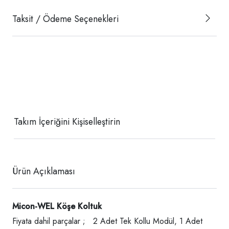
Taksit / Ödeme Seçenekleri
Takım İçeriğini Kişiselleştirin
Ürün Açıklaması
Micon-WEL Köşe Koltuk
Fiyata dahil parçalar ; 2 Adet Tek Kollu Modül, 1 Adet