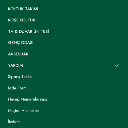
KOLTUK TAKIMI
KÖŞE KOLTUK
TV & DUVAR ÜNITESI
GENÇ ODASI
AKSESUAR
YARDIM
Sipariş Takibi
İade Formu
Hesap Numaralarımız
Müşteri Hizmetleri
İletişim