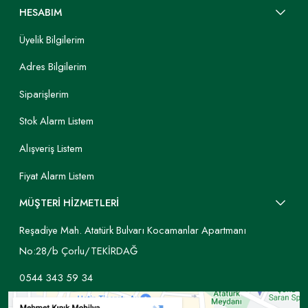
HESABIM
Üyelik Bilgilerim
Adres Bilgilerim
Siparişlerim
Stok Alarm Listem
Alışveriş Listem
Fiyat Alarm Listem
MÜŞTERİ HİZMETLERİ
Reşadiye Mah. Atatürk Bulvarı Kocamanlar Apartmanı
No:28/b Çorlu/TEKİRDAĞ
0544 343 59 34