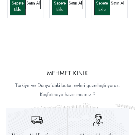
MEHMET KINIK
Türkiye ve Dünya'daki bütün evleri güzelleştiriyoruz.
Keşfetmeye hazır mısınız ?