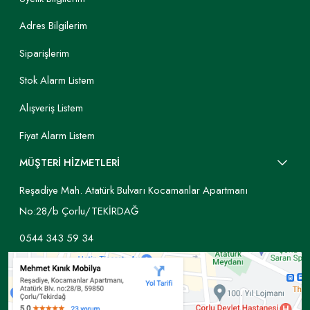
Adres Bilgilerim
Siparişlerim
Stok Alarm Listem
Alışveriş Listem
Fiyat Alarm Listem
MÜŞTERİ HİZMETLERİ
Reşadiye Mah. Atatürk Bulvarı Kocamanlar Apartmanı
No:28/b Çorlu/TEKİRDAĞ
0544 343 59 34