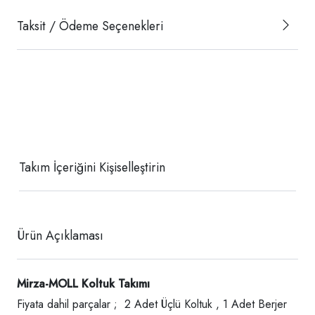
Taksit / Ödeme Seçenekleri
Takım İçeriğini Kişiselleştirin
Ürün Açıklaması
Mirza-MOLL
Koltuk Takımı
Fiyata dahil parçalar ; 2 Adet Üçlü Koltuk , 1 Adet Berjer