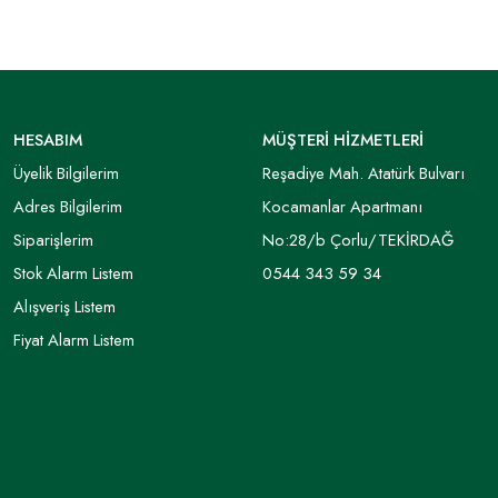
HESABIM
MÜŞTERİ HİZMETLERİ
Üyelik Bilgilerim
Reşadiye Mah. Atatürk Bulvarı
Adres Bilgilerim
Kocamanlar Apartmanı
Siparişlerim
No:28/b Çorlu/TEKİRDAĞ
Stok Alarm Listem
0544 343 59 34
Alışveriş Listem
Fiyat Alarm Listem