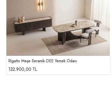
Rigatto Meşe Seramik-DEE Yemek Odası
132.900,00
TL