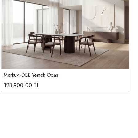
Merkuvi-DEE Yemek Odası
128.900,00
TL