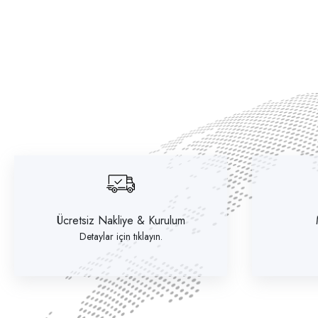
Ücretsiz Nakliye & Kurulum
Detaylar için tıklayın.