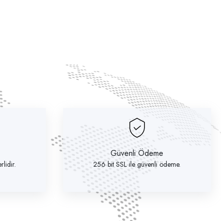
Güvenli Ödeme
lidir.
256 bit SSL ile güvenli ödeme.