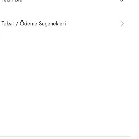
Taksit / Ödeme Seçenekleri