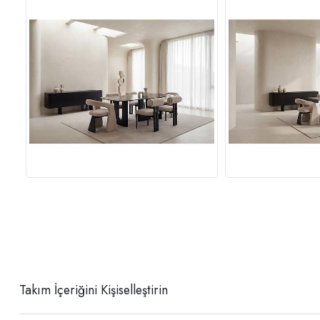
Takım İçeriğini Kişiselleştirin