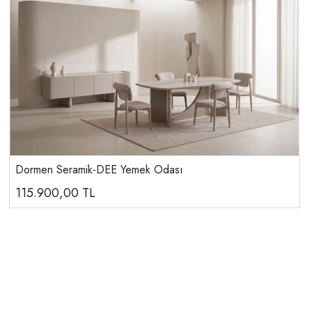
Dormen Seramik-DEE Yemek Odası
115.900,00
TL