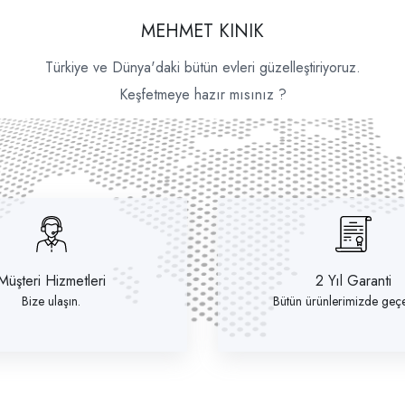
MEHMET KINIK
Türkiye ve Dünya'daki bütün evleri güzelleştiriyoruz.
Keşfetmeye hazır mısınız ?
Müşteri Hizmetleri
2 Yıl Garanti
Bize ulaşın.
Bütün ürünlerimizde geçer