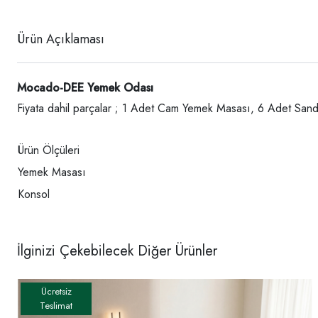
Ürün Açıklaması
Mocado-DEE Yemek Odası
Fiyata dahil parçalar ; 1 Adet Cam Yemek Masası, 6 Adet San
Ürün Ölçüleri
Yemek Masası
Konsol
İlginizi Çekebilecek Diğer Ürünler