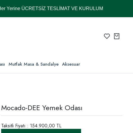
ne ÜCRETSİZ TESLİMAT VE KURULUM
ası
Mutfak Masa & Sandalye
Aksesuar
Mocado-DEE Yemek Odası
Taksitli Fiyatı : 154.900,00 TL