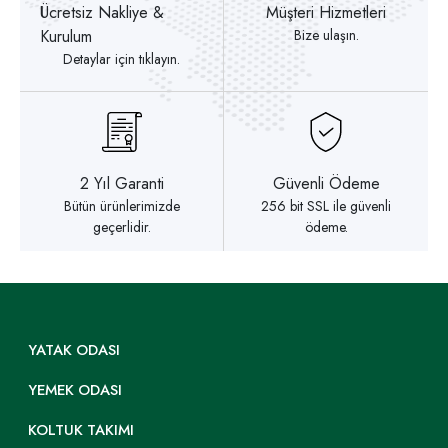
Ücretsiz Nakliye &
Müşteri Hizmetleri
Kurulum
Bize ulaşın.
Detaylar için tıklayın.
2 Yıl Garanti
Güvenli Ödeme
Bütün ürünlerimizde
256 bit SSL ile güvenli
geçerlidir.
ödeme.
YATAK ODASI
YEMEK ODASI
KOLTUK TAKIMI