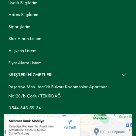
Üyelik Bilgilerim
Adres Bilgilerim
Siparişlerim
Stok Alarm Listem
Alışveriş Listem
Fiyat Alarm Listem
MÜŞTERİ HİZMETLERİ
Reşadiye Mah. Atatürk Bulvarı Kocamanlar Apartmanı
No:28/b Çorlu/TEKİRDAĞ
0544 343 59 34