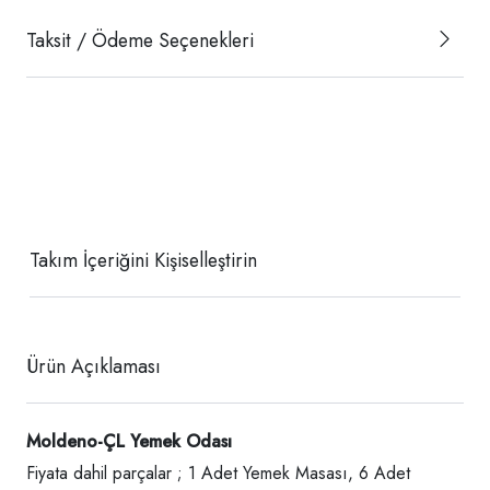
Taksit / Ödeme Seçenekleri
Takım İçeriğini Kişiselleştirin
Ürün Açıklaması
Moldeno-ÇL Yemek Odası
Fiyata dahil parçalar ; 1 Adet Yemek Masası, 6 Adet