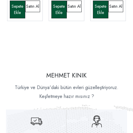
MEHMET KINIK
Türkiye ve Dünya'daki bütün evleri güzelleştiriyoruz.
Keşfetmeye hazır mısınız ?