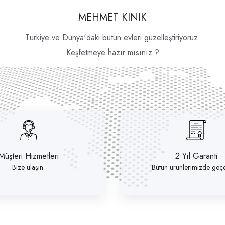
MEHMET KINIK
Türkiye ve Dünya'daki bütün evleri güzelleştiriyoruz.
Keşfetmeye hazır mısınız ?
Müşteri Hizmetleri
2 Yıl Garanti
Bize ulaşın.
Bütün ürünlerimizde geçer