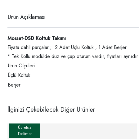
Ürün Açıklaması
Mosset-DSD Koltuk Takımı
Fiyata dahil parçalar ; 2 Adet Üçlü Koltuk , 1 Adet Berjer
* Tek Kollu modülde düz ve çap oturum vardır, fiyatları aynıdır
Ürün Ölçüleri
Üçlü Koltuk
Berjer
İlginizi Çekebilecek Diğer Ürünler