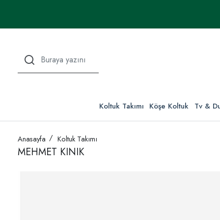
Koltuk Takımı
Köşe Koltuk
Tv & Du
Anasayfa
Koltuk Takımı
MEHMET KINIK