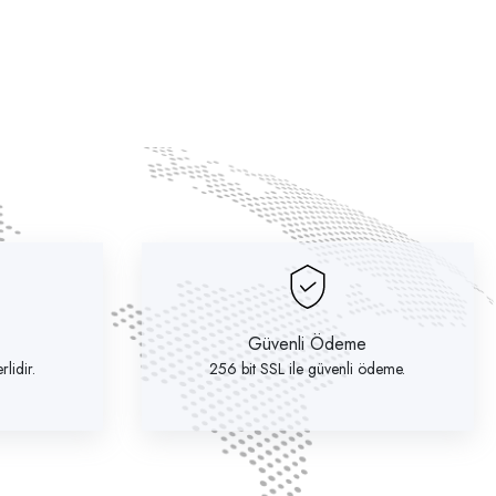
Güvenli Ödeme
lidir.
256 bit SSL ile güvenli ödeme.