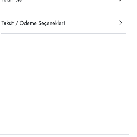
Taksit / Ödeme Seçenekleri