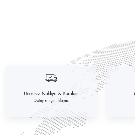
Ücretsiz Nakliye & Kurulum
Detaylar için tıklayın.