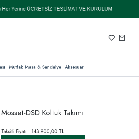
Yerine ÜCRETSİZ TESLİMAT VE KURULUM
ası
Mutfak Masa & Sandalye
Aksesuar
Mosset-DSD Koltuk Takımı
Taksitli Fiyatı : 143.900,00 TL