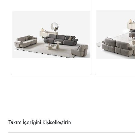
Takım İçeriğini Kişiselleştirin