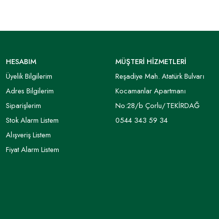
HESABIM
MÜŞTERİ HİZMETLERİ
Üyelik Bilgilerim
Reşadiye Mah. Atatürk Bulvarı
Adres Bilgilerim
Kocamanlar Apartmanı
Siparişlerim
No:28/b Çorlu/TEKİRDAĞ
Stok Alarm Listem
0544 343 59 34
Alışveriş Listem
Fiyat Alarm Listem