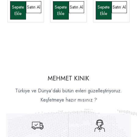
MEHMET KINIK
Türkiye ve Dünya'daki bütün evleri güzelleştiriyoruz.
Keşfetmeye hazır mısınız ?