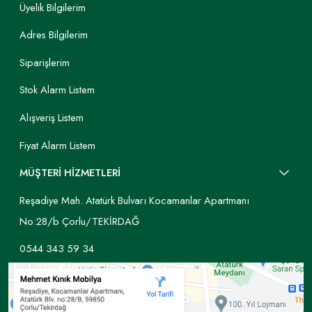
Üyelik Bilgilerim
Adres Bilgilerim
Siparişlerim
Stok Alarm Listem
Alışveriş Listem
Fiyat Alarm Listem
MÜŞTERİ HİZMETLERİ
Reşadiye Mah. Atatürk Bulvarı Kocamanlar Apartmanı
No:28/b Çorlu/TEKİRDAĞ
0544 343 59 34