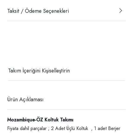
Taksit / Ödeme Seçenekleri
Takım İçeriğini Kişiselleştirin
Ürün Açıklaması
Mozambique-ÖZ Koltuk Takımı
Fiyata dahil parçalar ; 2 Adet Üçlü Koltuk , 1 adet Berjer