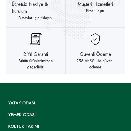
Ücretsiz Nakliye &
Müşteri Hizmetleri
Kurulum
Bize ulaşın.
Detaylar için tıklayın.
2 Yıl Garanti
Güvenli Ödeme
Bütün ürünlerimizde
256 bit SSL ile güvenli
geçerlidir.
ödeme.
YATAK ODASI
YEMEK ODASI
KOLTUK TAKIMI