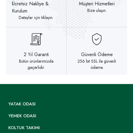
Ücretsiz Nakliye &
Müşteri Hizmetleri
Kurulum
Bize ulaşın.
Detaylar için tıklayın.
2 Yıl Garanti
Güvenli Ödeme
Bütün ürünlerimizde
256 bit SSL ile güvenli
geçerlidir.
ödeme.
YATAK ODASI
YEMEK ODASI
KOLTUK TAKIMI