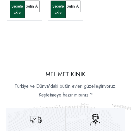
MEHMET KINIK
Türkiye ve Dünya'daki bütün evleri güzelleştiriyoruz.
Keşfetmeye hazır mısınız ?