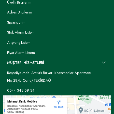
Üyelik Bilgilerim
Adres Bilgilerim
Siparişlerim
Stok Alarm Listem
Alışveriş Listem
Fiyat Alarm Listem
MÜŞTERİ HİZMETLERİ
Reşadiye Mah. Atatürk Bulvarı Kocamanlar Apartmanı
No:28/b Çorlu/TEKİRDAĞ
0544 343 59 34