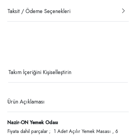
Taksit / Ödeme Seçenekleri
Takım İçeriğini Kişiselleştirin
Ürün Açıklaması
Nazir-ON Yemek Odası
Fiyata dahil parçalar ; 1 Adet Açılır Yemek Masası , 6