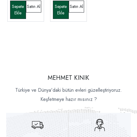
MEHMET KINIK
Türkiye ve Dünya'daki bütün evleri güzelleştiriyoruz.
Keşfetmeye hazır mısınız ?