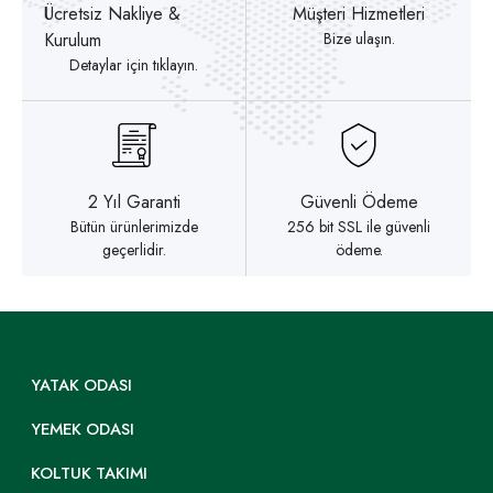
Ücretsiz Nakliye &
Müşteri Hizmetleri
Kurulum
Bize ulaşın.
Detaylar için tıklayın.
2 Yıl Garanti
Güvenli Ödeme
Bütün ürünlerimizde
256 bit SSL ile güvenli
geçerlidir.
ödeme.
YATAK ODASI
YEMEK ODASI
KOLTUK TAKIMI