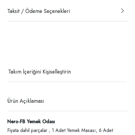
Taksit / Ödeme Seçenekleri
Takım İçeriğini Kişiselleştirin
Ürün Açıklaması
Nero-FB Yemek Odası
Fiyata dahil parçalar ; 1 Adet Yemek Masası, 6 Adet