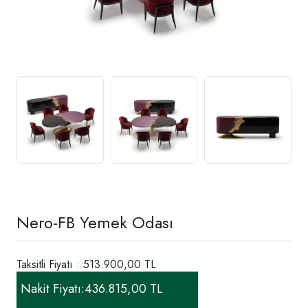
Nero-FB Yemek Odası
Taksitli Fiyatı : 513.900,00 TL
Nakit Fiyatı:
436.815,00 TL