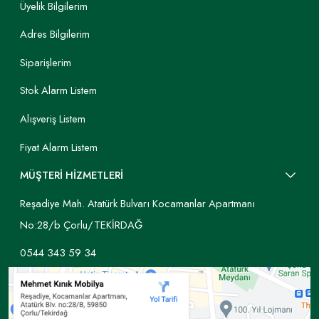
Üyelik Bilgilerim
Adres Bilgilerim
Siparişlerim
Stok Alarm Listem
Alışveriş Listem
Fiyat Alarm Listem
MÜŞTERİ HİZMETLERİ
Reşadiye Mah. Atatürk Bulvarı Kocamanlar Apartmanı
No:28/b Çorlu/TEKİRDAĞ
0544 343 59 34