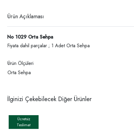
Ürün Açıklaması
No 1029 Orta Sehpa
Fiyata dahil parçalar ; 1 Adet Orta Sehpa
Ürün Ölçüleri
Orta Sehpa
İlginizi Çekebilecek Diğer Ürünler