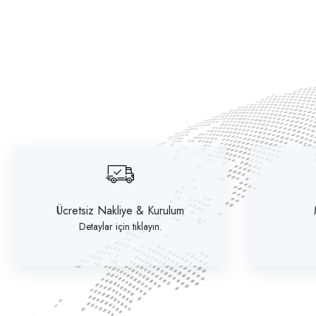
Ücretsiz Nakliye & Kurulum
Detaylar için tıklayın.