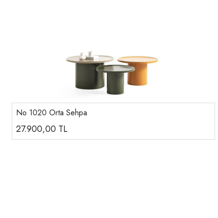
No 1020 Orta Sehpa
27.900,00
TL