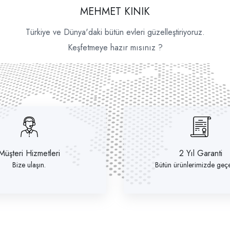
MEHMET KINIK
Türkiye ve Dünya'daki bütün evleri güzelleştiriyoruz.
Keşfetmeye hazır mısınız ?
Müşteri Hizmetleri
2 Yıl Garanti
Bize ulaşın.
Bütün ürünlerimizde geçer