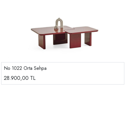
No 1022 Orta Sehpa
28.900,00
TL