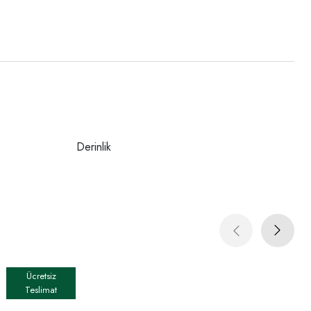
Derinlik