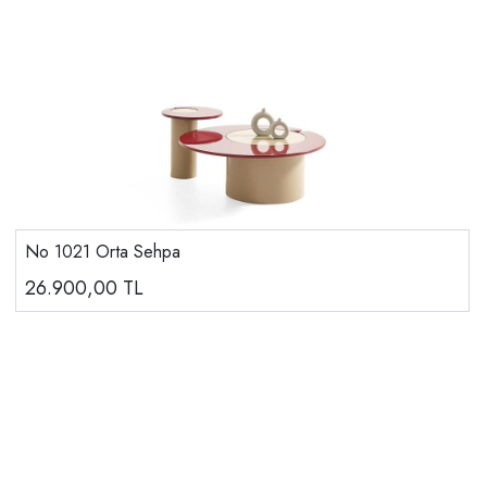
No 1021 Orta Sehpa
26.900,00
TL