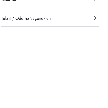
Taksit / Ödeme Seçenekleri