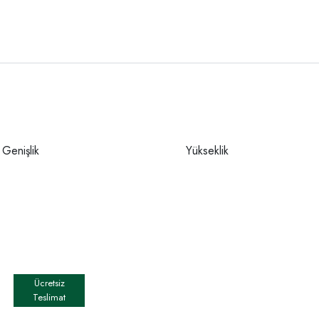
Genişlik
Yükseklik