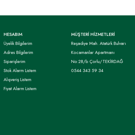
HESABIM
MÜŞTERİ HİZMETLERİ
Üyelik Bilgilerim
Reşadiye Mah. Atatürk Bulvarı
Adres Bilgilerim
Kocamanlar Apartmanı
Siparişlerim
No:28/b Çorlu/TEKİRDAĞ
Stok Alarm Listem
0544 343 59 34
Alışveriş Listem
Fiyat Alarm Listem