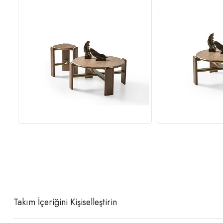
Takım İçeriğini Kişiselleştirin