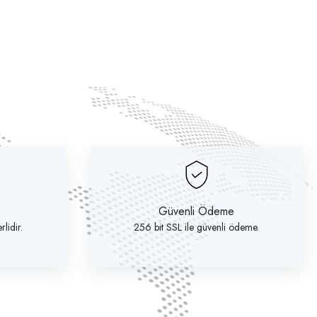
Güvenli Ödeme
lidir.
256 bit SSL ile güvenli ödeme.