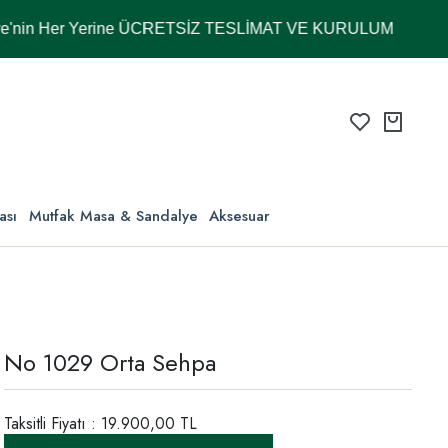
Her Yerine ÜCRETSİZ TESLİMAT VE KURULUM
ası
Mutfak Masa & Sandalye
Aksesuar
No 1029 Orta Sehpa
Taksitli Fiyatı : 19.900,00 TL