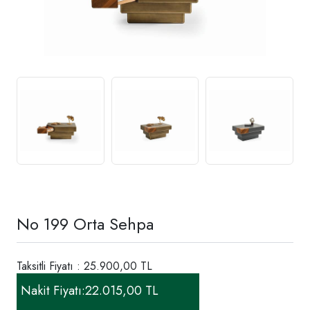
No 199 Orta Sehpa
Taksitli Fiyatı : 25.900,00 TL
Nakit Fiyatı:
22.015,00 TL