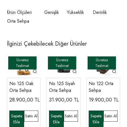
Ürün Ölçüleri
Genişlik
Yükseklik
Derinlik
Orta Sehpa
İlginizi Çekebilecek Diğer Ürünler
No 125 Oak
No 125 Siyah
No 122 Orta
Orta Sehpa
Orta Sehpa
Sehpa
28.900,00
TL
31.900,00
TL
19.900,00
TL