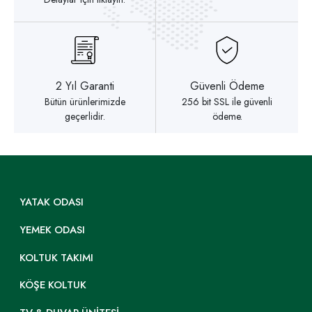
2 Yıl Garanti
Güvenli Ödeme
Bütün ürünlerimizde
256 bit SSL ile güvenli
geçerlidir.
ödeme.
YATAK ODASI
YEMEK ODASI
KOLTUK TAKIMI
KÖŞE KOLTUK