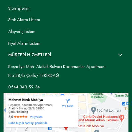
Siparişlerim
Stok Alarm Listem
Alışveriş Listem
Fiyat Alarm Listem
MÜŞTERİ HİZMETLERİ
Reşadiye Mah. Atatürk Bulvarı Kocamanlar Apartmanı
No:28/b Çorlu/TEKİRDAĞ
0544 343 59 34