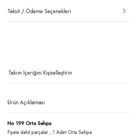
Taksit / Ödeme Seçenekleri
Takım İçeriğini Kişiselleştirin
Ürün Açıklaması
No 199 Orta Sehpa
Fiyata dahil parçalar ; 1 Adet Orta Sehpa