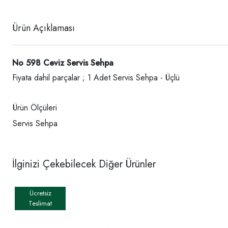
Ürün Açıklaması
No 598 Ceviz Servis Sehpa
Fiyata dahil parçalar ; 1 Adet Servis Sehpa - Üçlü
Ürün Ölçüleri
Servis Sehpa
İlginizi Çekebilecek Diğer Ürünler