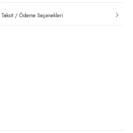
Taksit / Ödeme Seçenekleri