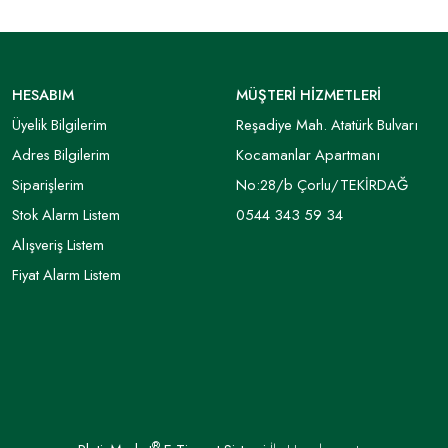
HESABIM
MÜŞTERİ HİZMETLERİ
Üyelik Bilgilerim
Reşadiye Mah. Atatürk Bulvarı
Adres Bilgilerim
Kocamanlar Apartmanı
Siparişlerim
No:28/b Çorlu/TEKİRDAĞ
Stok Alarm Listem
0544 343 59 34
Alışveriş Listem
Fiyat Alarm Listem
®