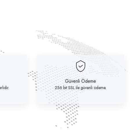
Güvenli Ödeme
lidir.
256 bit SSL ile güvenli ödeme.