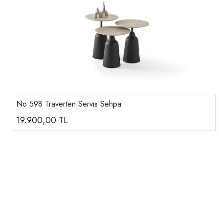
No 598 Traverten Servis Sehpa
19.900,00
TL