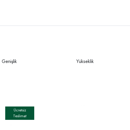
Genişlik
Yükseklik