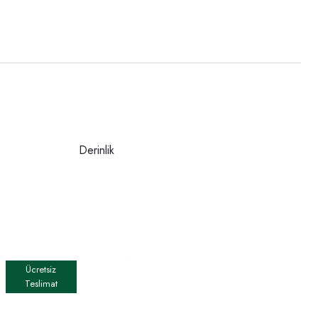
Derinlik