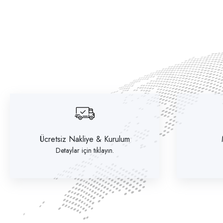
Ücretsiz Nakliye & Kurulum
Detaylar için tıklayın.