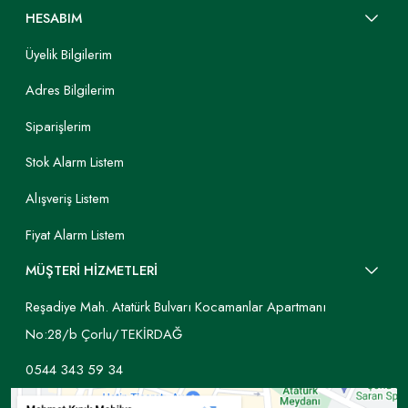
HESABIM
Üyelik Bilgilerim
Adres Bilgilerim
Siparişlerim
Stok Alarm Listem
Alışveriş Listem
Fiyat Alarm Listem
MÜŞTERİ HİZMETLERİ
Reşadiye Mah. Atatürk Bulvarı Kocamanlar Apartmanı
No:28/b Çorlu/TEKİRDAĞ
0544 343 59 34