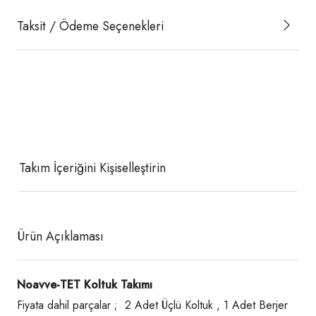
Taksit / Ödeme Seçenekleri
Takım İçeriğini Kişiselleştirin
Ürün Açıklaması
Noavve-TET Koltuk Takımı
Fiyata dahil parçalar ; 2 Adet Üçlü Koltuk , 1 Adet Berjer