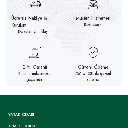
Ücretsiz Nakliye &
Müşteri Hizmetleri
Kurulum
Bize ulaşın.
Detaylar için tıklayın.
2 Yıl Garanti
Güvenli Ödeme
Bütün ürünlerimizde
256 bit SSL ile güvenli
geçerlidir.
ödeme.
YATAK ODASI
YEMEK ODASI