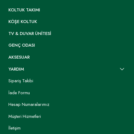
KOLTUK TAKIMI
KÖŞE KOLTUK
TV & DUVAR ÜNITESI
GENÇ ODASI
AKSESUAR
YARDIM
Sipariş Takibi
İade Formu
Hesap Numaralarımız
Müşteri Hizmetleri
İletişim