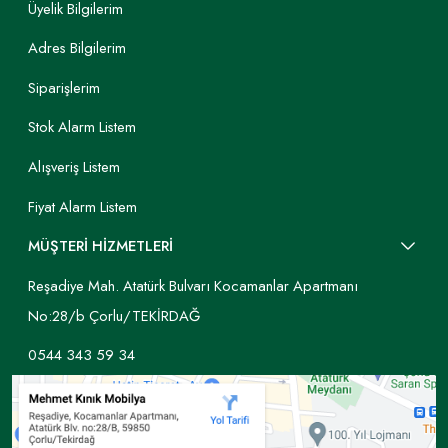
Üyelik Bilgilerim
Adres Bilgilerim
Siparişlerim
Stok Alarm Listem
Alışveriş Listem
Fiyat Alarm Listem
MÜŞTERİ HİZMETLERİ
Reşadiye Mah. Atatürk Bulvarı Kocamanlar Apartmanı
No:28/b Çorlu/TEKİRDAĞ
0544 343 59 34