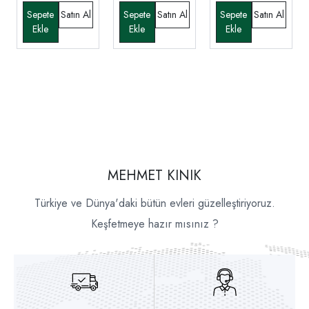
MEHMET KINIK
Türkiye ve Dünya'daki bütün evleri güzelleştiriyoruz.
Keşfetmeye hazır mısınız ?