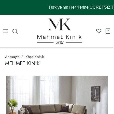
Türkiye'nin Her Yerine ÜCRETSİZ
Anasayfa
Köşe Koltuk
MEHMET KINIK