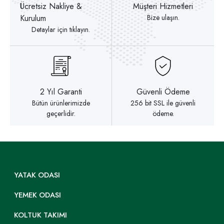
Ücretsiz Nakliye &
Müşteri Hizmetleri
Kurulum
Bize ulaşın.
Detaylar için tıklayın.
2 Yıl Garanti
Güvenli Ödeme
Bütün ürünlerimizde
256 bit SSL ile güvenli
geçerlidir.
ödeme.
YATAK ODASI
YEMEK ODASI
KOLTUK TAKIMI