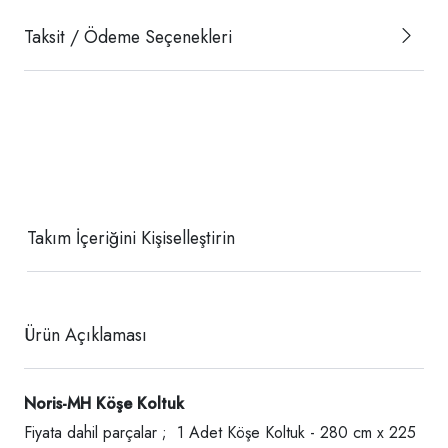
Taksit / Ödeme Seçenekleri
Takım İçeriğini Kişiselleştirin
Ürün Açıklaması
Noris-MH Köşe Koltuk
Fiyata dahil parçalar ; 1 Adet Köşe Koltuk - 280 cm x 225