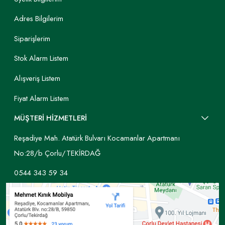
Adres Bilgilerim
Siparişlerim
Stok Alarm Listem
Alışveriş Listem
Fiyat Alarm Listem
MÜŞTERİ HİZMETLERİ
Reşadiye Mah. Atatürk Bulvarı Kocamanlar Apartmanı
No:28/b Çorlu/TEKİRDAĞ
0544 343 59 34