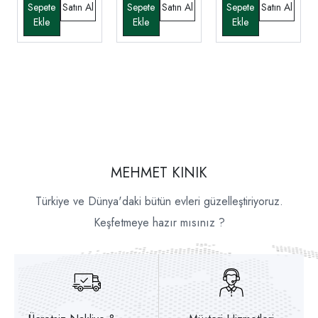
MEHMET KINIK
Türkiye ve Dünya'daki bütün evleri güzelleştiriyoruz.
Keşfetmeye hazır mısınız ?