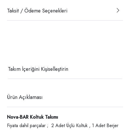
Taksit / Ödeme Seçenekleri
Takım İçeriğini Kişiselleştirin
Ürün Açıklaması
Nova-BAR
Koltuk Takımı
Fiyata dahil parçalar ; 2 Adet Üçlü Koltuk , 1 Adet Berjer