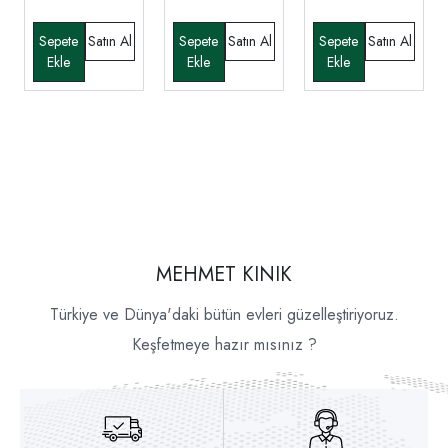
MEHMET KINIK
Türkiye ve Dünya'daki bütün evleri güzelleştiriyoruz.
Keşfetmeye hazır mısınız ?