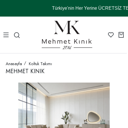
Türkiye'nin Her Yerine ÜCRETSİZ 
Anasayfa
Koltuk Takımı
MEHMET KINIK