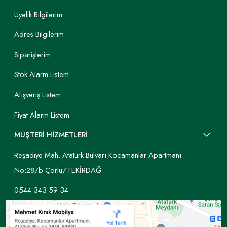
Üyelik Bilgilerim
Adres Bilgilerim
Siparişlerim
Stok Alarm Listem
Alışveriş Listem
Fiyat Alarm Listem
MÜŞTERİ HİZMETLERİ
Reşadiye Mah. Atatürk Bulvarı Kocamanlar Apartmanı
No:28/b Çorlu/TEKİRDAĞ
0544 343 59 34