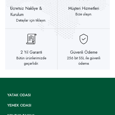
Ücretsiz Nakliye &
Müşteri Hizmetleri
Kurulum
Bize ulaşın.
Detaylar için tıklayın.
2 Yıl Garanti
Güvenli Ödeme
Bütün ürünlerimizde
256 bit SSL ile güvenli
geçerlidir.
ödeme.
YATAK ODASI
YEMEK ODASI