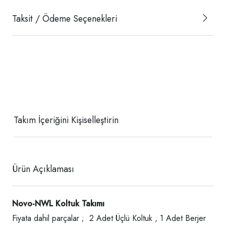
Taksit / Ödeme Seçenekleri
Takım İçeriğini Kişiselleştirin
Ürün Açıklaması
Novo-NWL Koltuk Takımı
Fiyata dahil parçalar ; 2 Adet Üçlü Koltuk , 1 Adet Berjer