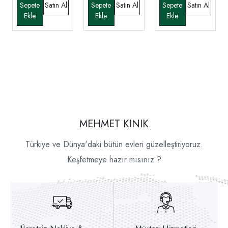
MEHMET KINIK
Türkiye ve Dünya'daki bütün evleri güzelleştiriyoruz.
Keşfetmeye hazır mısınız ?