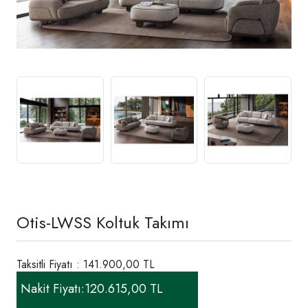
Otis-LWSS Koltuk Takımı
Taksitli Fiyatı : 141.900,00 TL
Nakit Fiyatı:
120.615,00 TL