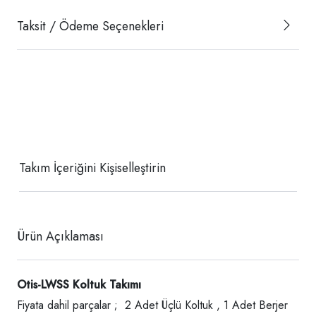
Taksit / Ödeme Seçenekleri
Takım İçeriğini Kişiselleştirin
Ürün Açıklaması
Otis-LWSS Koltuk Takımı
Fiyata dahil parçalar ; 2 Adet Üçlü Koltuk , 1 Adet Berjer