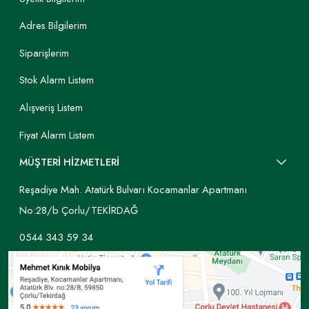
Adres Bilgilerim
Siparişlerim
Stok Alarm Listem
Alışveriş Listem
Fiyat Alarm Listem
MÜŞTERİ HİZMETLERİ
Reşadiye Mah. Atatürk Bulvarı Kocamanlar Apartmanı
No:28/b Çorlu/TEKİRDAĞ
0544 343 59 34