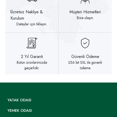
Ücretsiz Nakliye &
Müşteri Hizmetleri
Kurulum
Bize ulaşın.
Detaylar için tıklayın.
2 Yıl Garanti
Güvenli Ödeme
Bütün ürünlerimizde
256 bit SSL ile güvenli
geçerlidir.
ödeme.
YATAK ODASI
YEMEK ODASI