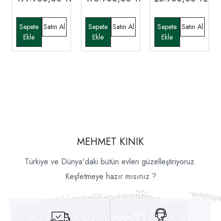
MEHMET KINIK
Türkiye ve Dünya'daki bütün evleri güzelleştiriyoruz.
Keşfetmeye hazır mısınız ?