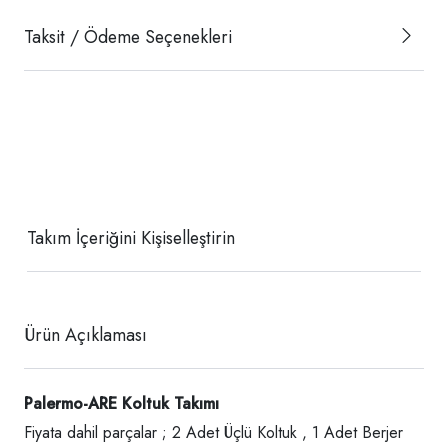
Taksit / Ödeme Seçenekleri
Takım İçeriğini Kişiselleştirin
Ürün Açıklaması
Palermo-ARE Koltuk Takımı
Fiyata dahil parçalar ; 2 Adet Üçlü Koltuk , 1 Adet Berjer