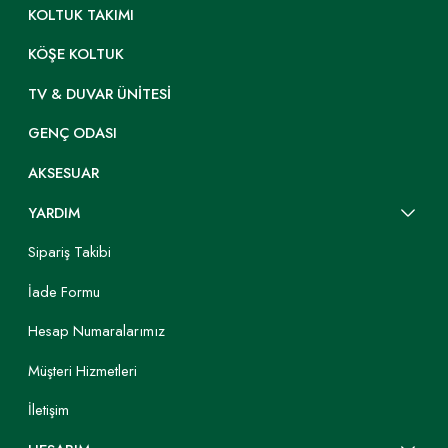
KOLTUK TAKIMI
KÖŞE KOLTUK
TV & DUVAR ÜNITESI
GENÇ ODASI
AKSESUAR
YARDIM
Sipariş Takibi
İade Formu
Hesap Numaralarımız
Müşteri Hizmetleri
İletişim