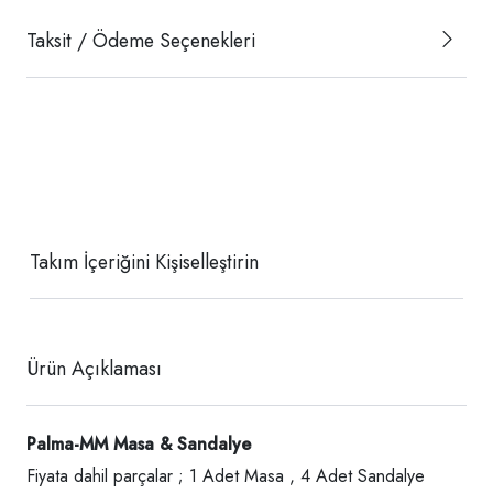
Taksit / Ödeme Seçenekleri
Takım İçeriğini Kişiselleştirin
Ürün Açıklaması
Palma-MM Masa & Sandalye
Fiyata dahil parçalar ; 1 Adet Masa , 4 Adet Sandalye