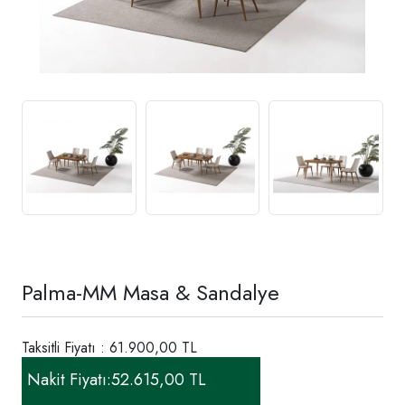
Palma-MM Masa & Sandalye
Taksitli Fiyatı : 61.900,00 TL
Nakit Fiyatı:
52.615,00 TL