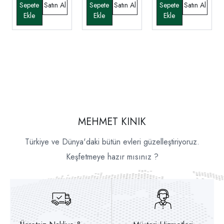
MEHMET KINIK
Türkiye ve Dünya'daki bütün evleri güzelleştiriyoruz.
Keşfetmeye hazır mısınız ?