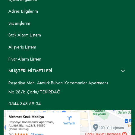
Adres Bilgilerim
Siparişlerim
Stok Alarm Listem
Alışveriş Listem
Fiyat Alarm Listem
MÜŞTERİ HİZMETLERİ
Reşadiye Mah. Atatürk Bulvarı Kocamanlar Apartmanı
No:28/b Çorlu/TEKİRDAĞ
0544 343 59 34