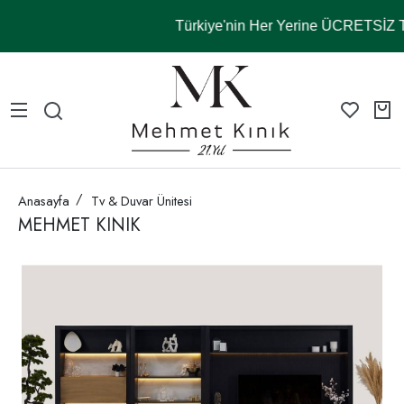
Türkiye'nin Her Yerine ÜCRETSİZ
Anasayfa
Tv & Duvar Ünitesi
MEHMET KINIK