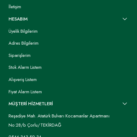
İletişim
HESABIM
Üyelik Bilgilerim
Adres Bilgilerim
Siparişlerim
Stok Alarm Listem
Alışveriş Listem
Fiyat Alarm Listem
MÜŞTERİ HİZMETLERİ
Reşadiye Mah. Atatürk Bulvarı Kocamanlar Apartmanı
No:28/b Çorlu/TEKİRDAĞ