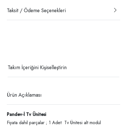
Taksit / Ödeme Seçenekleri
Takım İçeriğini Kişiselleştirin
Ürün Açıklaması
Pandev-İ Tv Ünitesi
Fiyata dahil parçalar ; 1 Adet Tv Ünitesi alt modül