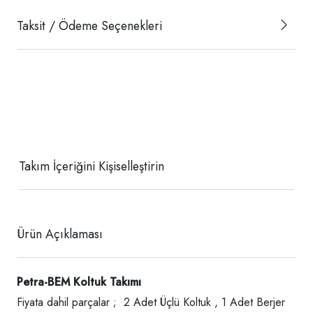
Taksit / Ödeme Seçenekleri
Takım İçeriğini Kişiselleştirin
Ürün Açıklaması
Petra-BEM Koltuk Takımı
Fiyata dahil parçalar ; 2 Adet Üçlü Koltuk , 1 Adet Berjer