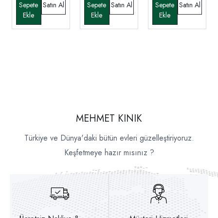
MEHMET KINIK
Türkiye ve Dünya'daki bütün evleri güzelleştiriyoruz.
Keşfetmeye hazır mısınız ?