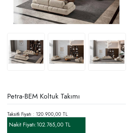
Petra-BEM Koltuk Takımı
Taksitli Fiyatı : 120.900,00 TL
Nakit Fiyatı:
102.765,00 TL