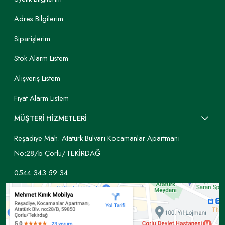
Adres Bilgilerim
Siparişlerim
Stok Alarm Listem
Alışveriş Listem
Fiyat Alarm Listem
MÜŞTERİ HİZMETLERİ
Reşadiye Mah. Atatürk Bulvarı Kocamanlar Apartmanı
No:28/b Çorlu/TEKİRDAĞ
0544 343 59 34