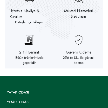
Ücretsiz Nakliye &
Müşteri Hizmetleri
Kurulum
Bize ulaşın.
Detaylar için tıklayın.
2 Yıl Garanti
Güvenli Ödeme
Bütün ürünlerimizde
256 bit SSL ile güvenli
geçerlidir.
ödeme.
YATAK ODASI
YEMEK ODASI