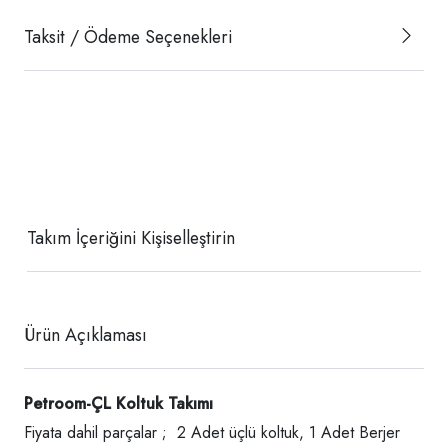
Taksit / Ödeme Seçenekleri
Takım İçeriğini Kişiselleştirin
Ürün Açıklaması
Petroom-ÇL
Koltuk Takımı
Fiyata dahil parçalar ; 2 Adet üçlü koltuk, 1 Adet Berjer