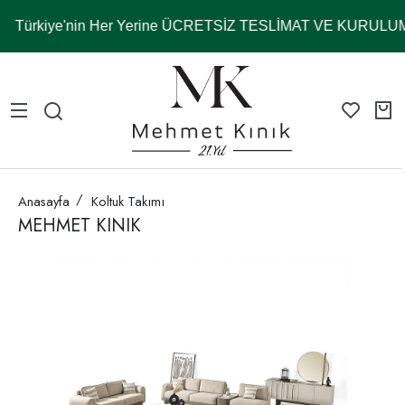
Türkiye'nin Her Yerine ÜCRETSİZ TESLİMAT VE KURULUM
Anasayfa
Koltuk Takımı
MEHMET KINIK