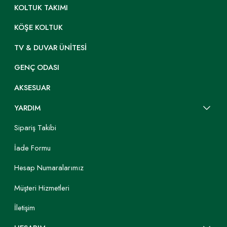
KOLTUK TAKIMI
KÖŞE KOLTUK
TV & DUVAR ÜNITESI
GENÇ ODASI
AKSESUAR
YARDIM
Sipariş Takibi
İade Formu
Hesap Numaralarımız
Müşteri Hizmetleri
İletişim