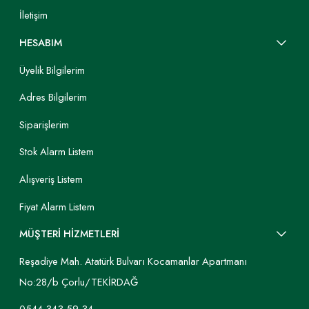
İletişim
HESABIM
Üyelik Bilgilerim
Adres Bilgilerim
Siparişlerim
Stok Alarm Listem
Alışveriş Listem
Fiyat Alarm Listem
MÜŞTERİ HİZMETLERİ
Reşadiye Mah. Atatürk Bulvarı Kocamanlar Apartmanı
No:28/b Çorlu/TEKİRDAĞ