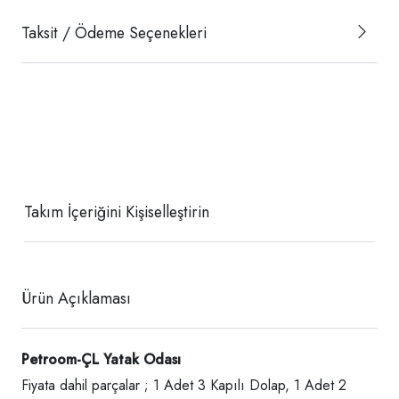
Taksit / Ödeme Seçenekleri
Takım İçeriğini Kişiselleştirin
Ürün Açıklaması
Petroom-ÇL Yatak Odası
Fiyata dahil parçalar ; 1 Adet 3 Kapılı Dolap, 1 Adet 2