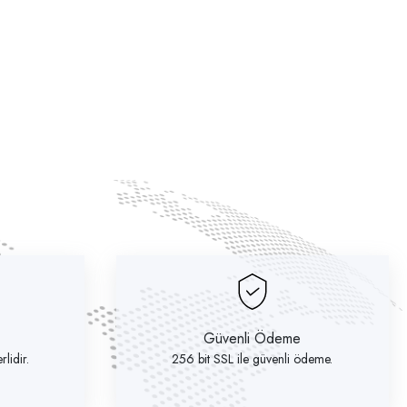
Güvenli Ödeme
lidir.
256 bit SSL ile güvenli ödeme.