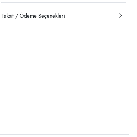
Taksit / Ödeme Seçenekleri