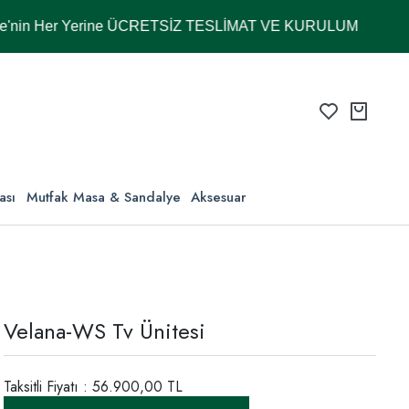
er Yerine ÜCRETSİZ TESLİMAT VE KURULUM
ası
Mutfak Masa & Sandalye
Aksesuar
Velana-WS Tv Ünitesi
Taksitli Fiyatı : 56.900,00 TL