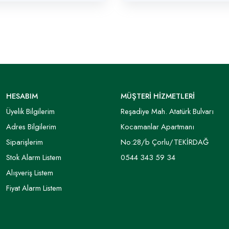
HESABIM
MÜŞTERİ HİZMETLERİ
Üyelik Bilgilerim
Reşadiye Mah. Atatürk Bulvarı
Adres Bilgilerim
Kocamanlar Apartmanı
Siparişlerim
No:28/b Çorlu/TEKİRDAĞ
Stok Alarm Listem
0544 343 59 34
Alışveriş Listem
Fiyat Alarm Listem