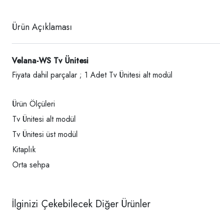
Ürün Açıklaması
Velana-WS Tv Ünitesi
Fiyata dahil parçalar ; 1 Adet Tv Ünitesi alt modül
Ürün Ölçüleri
Tv Ünitesi alt modül
Tv Ünitesi üst modül
Kitaplık
Orta sehpa
İlginizi Çekebilecek Diğer Ürünler