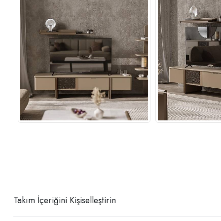
Takım İçeriğini Kişiselleştirin