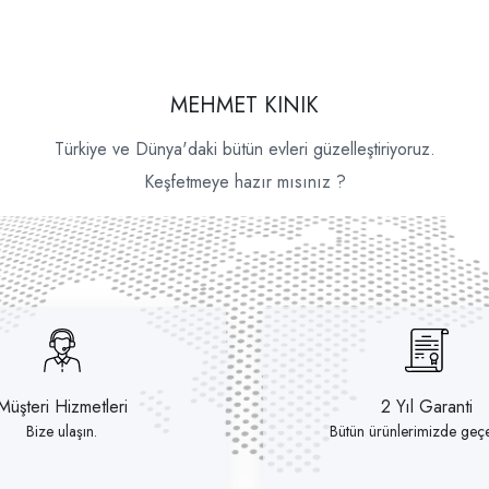
MEHMET KINIK
Türkiye ve Dünya'daki bütün evleri güzelleştiriyoruz.
Keşfetmeye hazır mısınız ?
Müşteri Hizmetleri
2 Yıl Garanti
Bize ulaşın.
Bütün ürünlerimizde geçer