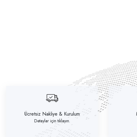
Ücretsiz Nakliye & Kurulum
Detaylar için tıklayın.