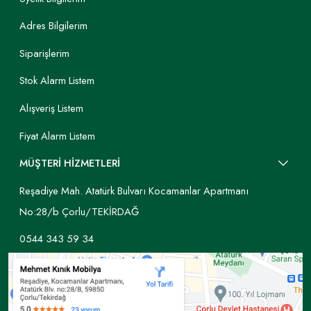
Adres Bilgilerim
Siparişlerim
Stok Alarm Listem
Alışveriş Listem
Fiyat Alarm Listem
MÜŞTERİ HİZMETLERİ
Reşadiye Mah. Atatürk Bulvarı Kocamanlar Apartmanı
No:28/b Çorlu/TEKİRDAĞ
0544 343 59 34