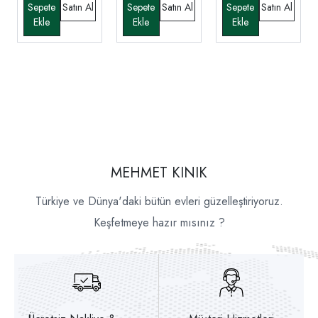
MEHMET KINIK
Türkiye ve Dünya'daki bütün evleri güzelleştiriyoruz.
Keşfetmeye hazır mısınız ?