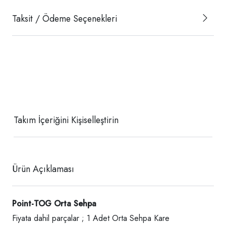
Taksit / Ödeme Seçenekleri
Takım İçeriğini Kişiselleştirin
Ürün Açıklaması
Point-TOG Orta Sehpa
Fiyata dahil parçalar ; 1 Adet Orta Sehpa Kare