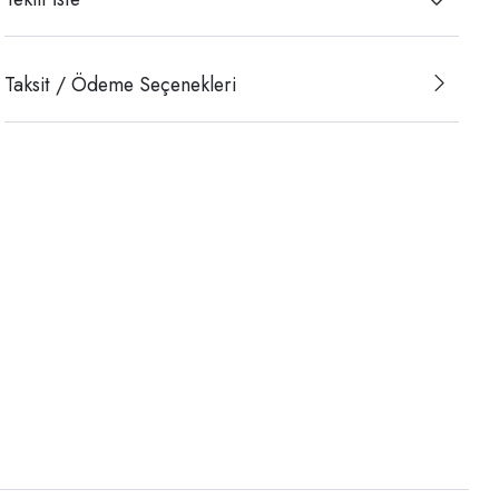
Taksit / Ödeme Seçenekleri