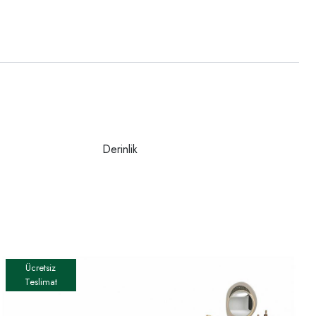
Derinlik