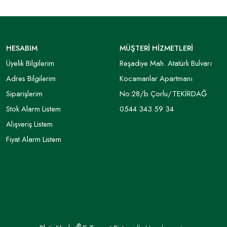
HESABIM
MÜŞTERİ HİZMETLERİ
Üyelik Bilgilerim
Reşadiye Mah. Atatürk Bulvarı
Adres Bilgilerim
Kocamanlar Apartmanı
Siparişlerim
No:28/b Çorlu/TEKİRDAĞ
Stok Alarm Listem
0544 343 59 34
Alışveriş Listem
Fiyat Alarm Listem
®