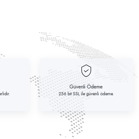
Güvenli Ödeme
lidir.
256 bit SSL ile güvenli ödeme.