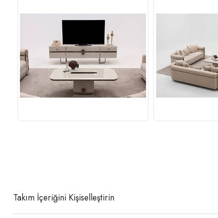
Takım İçeriğini Kişiselleştirin