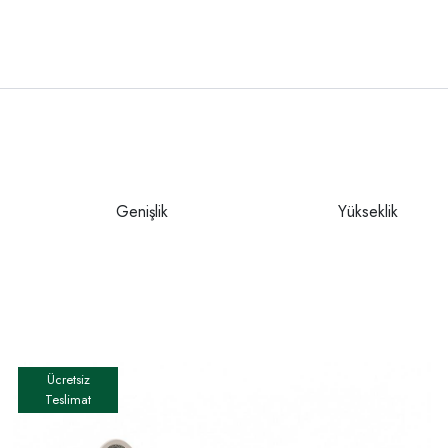
Genişlik
Yükseklik