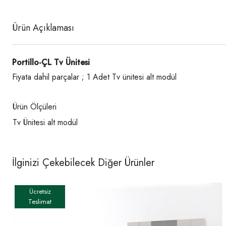
Ürün Açıklaması
Portillo-ÇL Tv Ünitesi
Fiyata dahil parçalar ; 1 Adet Tv ünitesi alt modül
Ürün Ölçüleri
Tv Ünitesi alt modül
İlginizi Çekebilecek Diğer Ürünler