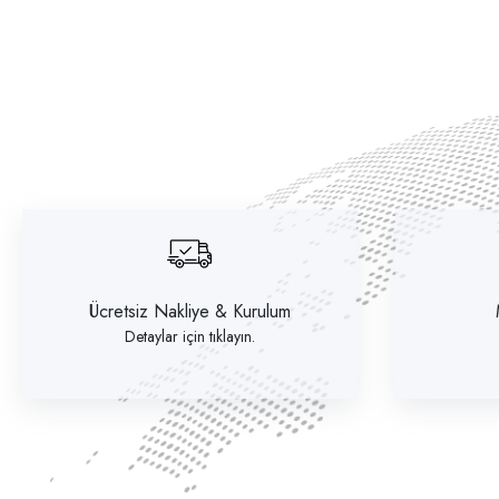
Ücretsiz Nakliye & Kurulum
Detaylar için tıklayın.