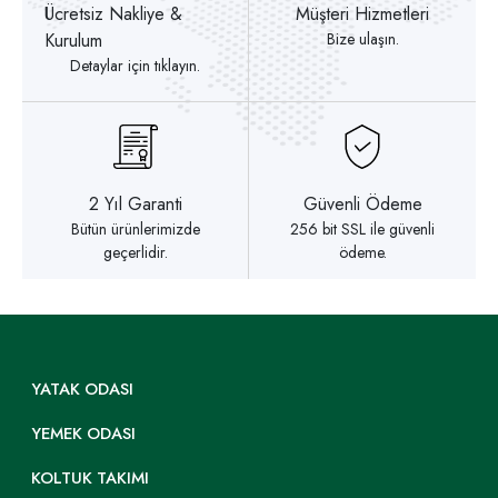
Ücretsiz Nakliye &
Müşteri Hizmetleri
Kurulum
Bize ulaşın.
Detaylar için tıklayın.
2 Yıl Garanti
Güvenli Ödeme
Bütün ürünlerimizde
256 bit SSL ile güvenli
geçerlidir.
ödeme.
YATAK ODASI
YEMEK ODASI
KOLTUK TAKIMI