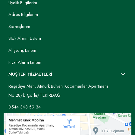
Üyelik Bilgilerim
Adres Bilgilerim
Siparişlerim
Stok Alarm Listem
Alışveriş Listem
Fiyat Alarm Listem
MÜŞTERİ HİZMETLERİ
Reşadiye Mah. Atatürk Bulvarı Kocamanlar Apartmanı
No:28/b Çorlu/TEKİRDAĞ
0544 343 59 34