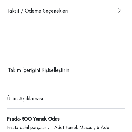
Taksit / Ödeme Seçenekleri
Takım İçeriğini Kişiselleştirin
Ürün Açıklaması
Prada-ROO Yemek Odası
Fiyata dahil parçalar ; 1 Adet Yemek Masası, 6 Adet