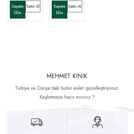
MEHMET KINIK
Türkiye ve Dünya'daki bütün evleri güzelleştiriyoruz.
Keşfetmeye hazır mısınız ?