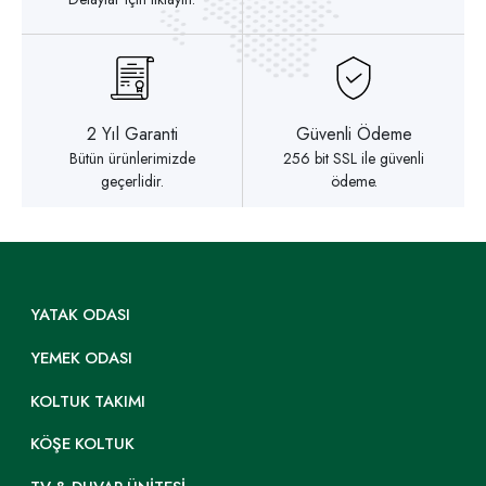
2 Yıl Garanti
Güvenli Ödeme
Bütün ürünlerimizde
256 bit SSL ile güvenli
geçerlidir.
ödeme.
YATAK ODASI
YEMEK ODASI
KOLTUK TAKIMI
KÖŞE KOLTUK