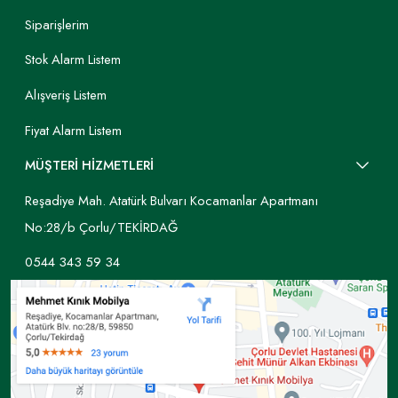
Siparişlerim
Stok Alarm Listem
Alışveriş Listem
Fiyat Alarm Listem
MÜŞTERİ HİZMETLERİ
Reşadiye Mah. Atatürk Bulvarı Kocamanlar Apartmanı
No:28/b Çorlu/TEKİRDAĞ
0544 343 59 34