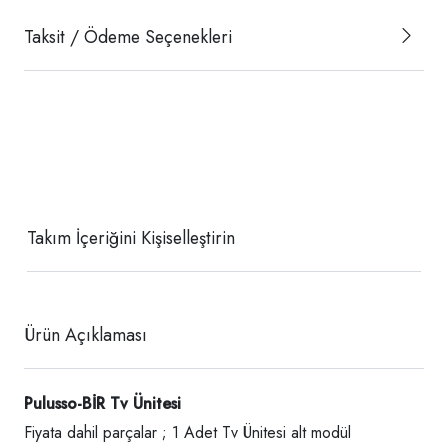
Taksit / Ödeme Seçenekleri
Takım İçeriğini Kişiselleştirin
Ürün Açıklaması
Pulusso-BİR Tv Ünitesi
Fiyata dahil parçalar ; 1 Adet Tv Ünitesi alt modül