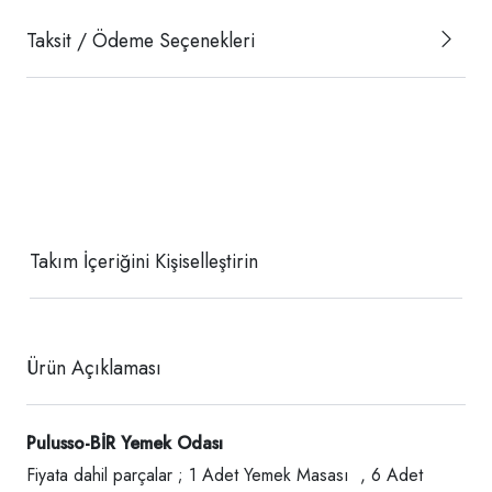
Taksit / Ödeme Seçenekleri
Takım İçeriğini Kişiselleştirin
Ürün Açıklaması
Pulusso-BİR Yemek Odası
Fiyata dahil parçalar ; 1 Adet Yemek Masası , 6 Adet