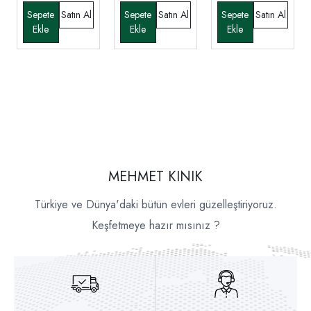
MEHMET KINIK
Türkiye ve Dünya'daki bütün evleri güzelleştiriyoruz.
Keşfetmeye hazır mısınız ?