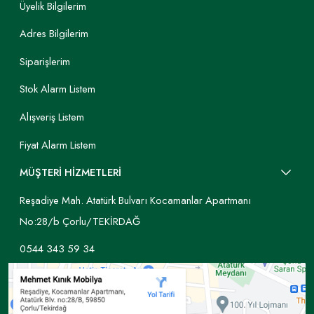
Üyelik Bilgilerim
Adres Bilgilerim
Siparişlerim
Stok Alarm Listem
Alışveriş Listem
Fiyat Alarm Listem
MÜŞTERİ HİZMETLERİ
Reşadiye Mah. Atatürk Bulvarı Kocamanlar Apartmanı
No:28/b Çorlu/TEKİRDAĞ
0544 343 59 34