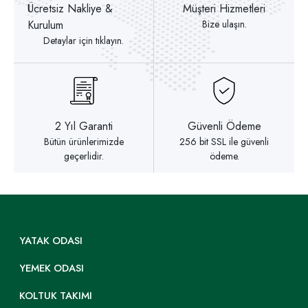
Ücretsiz Nakliye &
Müşteri Hizmetleri
Kurulum
Bize ulaşın.
Detaylar için tıklayın.
2 Yıl Garanti
Güvenli Ödeme
Bütün ürünlerimizde
256 bit SSL ile güvenli
geçerlidir.
ödeme.
YATAK ODASI
YEMEK ODASI
KOLTUK TAKIMI