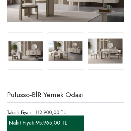
Pulusso-BİR Yemek Odası
Taksitli Fiyatı : 112.900,00 TL
Nakit Fiyatı:
95.965,00 TL