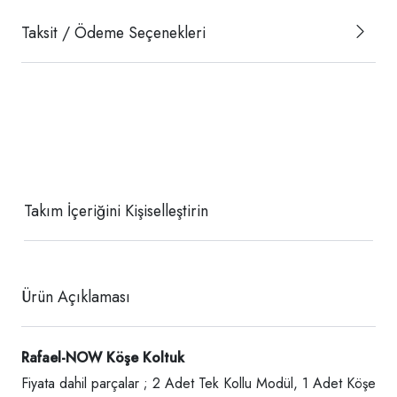
Taksit / Ödeme Seçenekleri
Takım İçeriğini Kişiselleştirin
Ürün Açıklaması
Rafael-NOW Köşe Koltuk
Fiyata dahil parçalar ; 2 Adet Tek Kollu Modül, 1 Adet Köşe