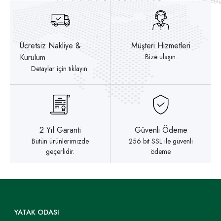
Ücretsiz Nakliye &
Müşteri Hizmetleri
Kurulum
Bize ulaşın.
Detaylar için tıklayın.
2 Yıl Garanti
Güvenli Ödeme
Bütün ürünlerimizde
256 bit SSL ile güvenli
geçerlidir.
ödeme.
YATAK ODASI