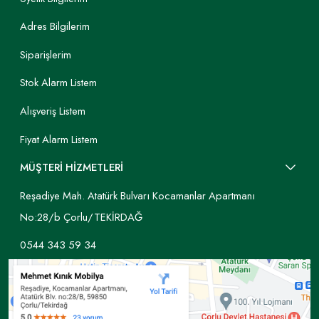
Adres Bilgilerim
Siparişlerim
Stok Alarm Listem
Alışveriş Listem
Fiyat Alarm Listem
MÜŞTERİ HİZMETLERİ
Reşadiye Mah. Atatürk Bulvarı Kocamanlar Apartmanı
No:28/b Çorlu/TEKİRDAĞ
0544 343 59 34