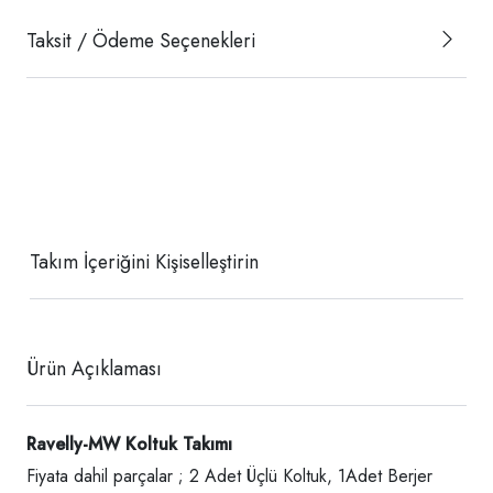
Taksit / Ödeme Seçenekleri
Takım İçeriğini Kişiselleştirin
Ürün Açıklaması
Ravelly-MW Koltuk Takımı
Fiyata dahil parçalar ; 2 Adet Üçlü Koltuk, 1Adet Berjer