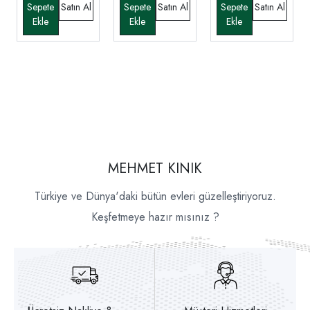
MEHMET KINIK
Türkiye ve Dünya'daki bütün evleri güzelleştiriyoruz.
Keşfetmeye hazır mısınız ?