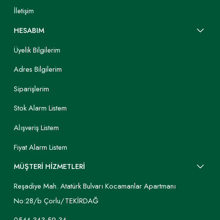
İletişim
HESABIM
Üyelik Bilgilerim
Adres Bilgilerim
Siparişlerim
Stok Alarm Listem
Alışveriş Listem
Fiyat Alarm Listem
MÜŞTERİ HİZMETLERİ
Reşadiye Mah. Atatürk Bulvarı Kocamanlar Apartmanı
No:28/b Çorlu/TEKİRDAĞ