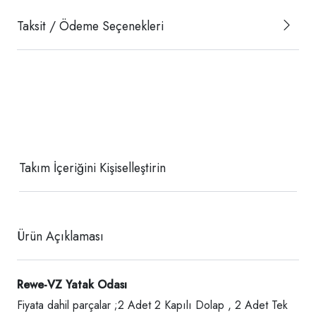
Taksit / Ödeme Seçenekleri
Takım İçeriğini Kişiselleştirin
Ürün Açıklaması
Rewe-VZ Yatak Odası
Fiyata dahil parçalar ;2 Adet 2 Kapılı Dolap , 2 Adet Tek