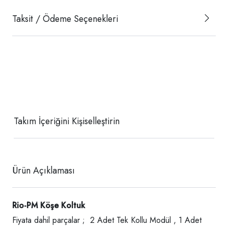
Taksit / Ödeme Seçenekleri
Takım İçeriğini Kişiselleştirin
Ürün Açıklaması
Rio-PM Köşe Koltuk
Fiyata dahil parçalar ; 2 Adet Tek Kollu Modül , 1 Adet