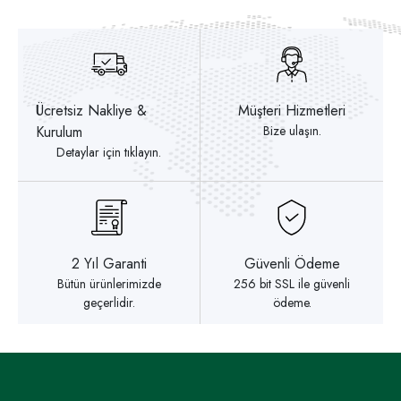
Ücretsiz Nakliye &
Müşteri Hizmetleri
Kurulum
Bize ulaşın.
Detaylar için tıklayın.
2 Yıl Garanti
Güvenli Ödeme
Bütün ürünlerimizde
256 bit SSL ile güvenli
geçerlidir.
ödeme.